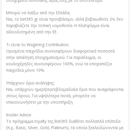
στοιχήματα συνολικής αξίας ίσης με το αποτέλεσμα.
Μπορώ να παίξω από την Ελλάδα;
Ναι, το bet365 gr είναι προσβάσιμο, αλλά βεβαιωθείτε ότι δεν
παραβιάζετε την τοπική νομοθεσία. Η πλατφόρμα είναι
αδειοδοτημένη από την ΕΕ.
Τι είναι το Wagering Contribution;
Ορισμένα παιχνίδια συνεισφέρουν διαφορετικά ποσοστά
στην απαίτηση στοιχηματισμού. Για παράδειγμα, οι
κουλοχέρηδες συνεισφέρουν 100%, ενώ τα επιτραπέζια
παιχνίδια μόνο 10%.
Υπάρχουν όρια ανάληψης;
Ναι, υπάρχουν ημερήσια/εβδομαδιαία όρια που αναγράφονται
στους όρους. Για υψηλότερα ποσά, μπορείτε να
επικοινωνήσετε με την υποστήριξη.
Insider Advice
Το πρόγραμμα loyalty της Bet365 διαθέτει πολλαπλά επίπεδα
(π.χ., Basic, Silver, Gold, Platinum), τα οποία ξεκλειδώνονται με