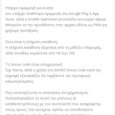
Υπάρχει εφαρμογή για κινητά;
Δεν υπάρχει διαθέσιμη εφαρμογή στα Google Play ή App
Store, αλλά η mobile-optimized ιστοσελίδα λειτουργεί άψογα.
Μπορείτε να την προσθέσετε στην αρχική οθόνη ως PWA για
γρήγορη πρόσβαση.
Ποια είναι η ελάχιστη κατάθεση;
Η ελάχιστη κατάθεση εξαρτάται από τη μέθοδο πληρωμής,
αλλά συνήθως κυμαίνεται από 5€ έως 10€.
Το bonus code είναι υποχρεωτικό;
Όχι πάντα, αλλά η χρήση του bet365 bonus code κατά την
εγγραφή εξασφαλίζει ότι λαμβάνετε την προσφορά
καλωσορίσματος.
Πώς υπολογίζονται οι απαιτήσεις στοιχηματισμού;
Πολλαπλασιάζετε το ποσό του μπόνους (ή
κατάθεση+μπόνους) με τον συντελεστή που αναγράφεται
στους όρους. Στη συνέχεια, πρέπει να τοποθετήσετε