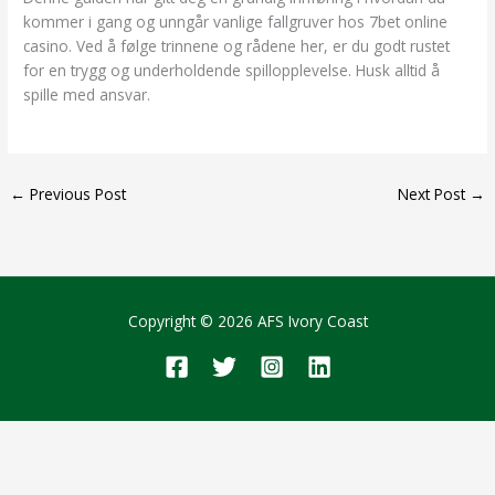
kommer i gang og unngår vanlige fallgruver hos 7bet online
casino. Ved å følge trinnene og rådene her, er du godt rustet
for en trygg og underholdende spillopplevelse. Husk alltid å
spille med ansvar.
←
Previous Post
Next Post
→
Copyright © 2026 AFS Ivory Coast