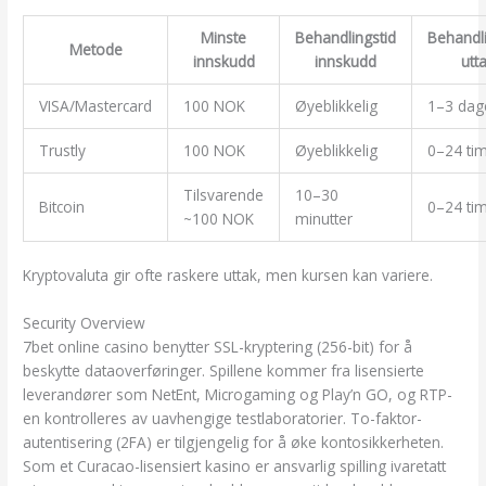
Minste
Behandlingstid
Behandli
Metode
innskudd
innskudd
utt
VISA/Mastercard
100 NOK
Øyeblikkelig
1–3 dag
Trustly
100 NOK
Øyeblikkelig
0–24 ti
Tilsvarende
10–30
Bitcoin
0–24 ti
~100 NOK
minutter
Kryptovaluta gir ofte raskere uttak, men kursen kan variere.
Security Overview
7bet online casino benytter SSL-kryptering (256-bit) for å
beskytte dataoverføringer. Spillene kommer fra lisensierte
leverandører som NetEnt, Microgaming og Play’n GO, og RTP-
en kontrolleres av uavhengige testlaboratorier. To-faktor-
autentisering (2FA) er tilgjengelig for å øke kontosikkerheten.
Som et Curacao-lisensiert kasino er ansvarlig spilling ivaretatt