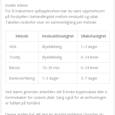
Insider Advice
For å maksimere spillopplevelsen bør du være oppmerksom
på forskjellen i behandlingstid mellom innskudd og uttak.
Tabellen nedenfor viser en sammenligning per metode:
Metode
Innskuddshastighet
Uttakshastighet
VISA
Øyeblikkelig
1–3 dager
Trustly
Øyeblikkelig
0–24 timer
Bitcoin
10–30 min
0–24 timer
Bankoverføring
1–3 dager
3–7 dager
Ved større gevinster anbefales det å bruke kryptovaluta eller e-
lommebøker for raskest uttak. Sørg også for at verifiseringen
er fullført på forhånd.
Denne guiden har gitt deg en grundig innføring i hvordan du