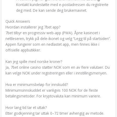
Kontakt kundestøtte med e-postadressen du registrerte
deg med. De kan sende deg brukernavnet.
Quick Answers
Hvordan installerer jeg 7bet app?
7bet tilbyr en progressiv web-app (PWA). Åpne kasinoet i
nettleseren, trykk på dele-ikonet og velg “Legg til på startsiden”.
Appen fungerer som en nedlastet app, men finnes ikke i
offisielle appbutikker.
Kan jeg spille med norske kroner?
Ja, 7bet online casino støtter NOK som en av flere valutaer. Du
kan velge NOK under registreringen eller i innstillingsmenyen.
Hva er minimumsbeløp for innskudd?
Minimumsinnskuddet er vanligvis 100 NOK for de fleste
betalingsmetoder. For kryptovaluta kan minimum variere.
Hvor lang tid tar et uttak?
Etter godkjenning tar uttak 0–72 timer avhengig av metode.