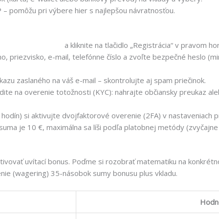
P – pomôžu pri výbere hier s najlepšou návratnosťou.
s://doublestars.sk/
a kliknite na tlačidlo „Registrácia“ v pravom h
o, priezvisko, e-mail, telefónne číslo a zvoľte bezpečné heslo (
azu zaslaného na váš e-mail – skontrolujte aj spam priečinok.
jdite na overenie totožnosti (KYC): nahrajte občiansky preukaz al
hodín) si aktivujte dvojfaktorové overenie (2FA) v nastaveniach 
suma je 10 €, maximálna sa líši podľa platobnej metódy (zvyčajne
ktivovať uvítací bonus. Poďme si rozobrať matematiku na konkré
nie (wagering) 35-násobok sumy bonusu plus vkladu.
Hodn