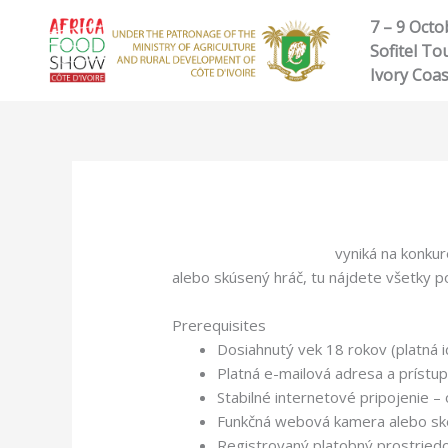
Skip
7 – 9 Octo
to
Sofitel Tou
content
Ivory Coas
https://doublestars.sk/
vyniká na konkur
alebo skúsený hráč, tu nájdete všetky p
Prerequisites
Dosiahnutý vek 18 rokov (platná 
Platná e-mailová adresa a prístup
Stabilné internetové pripojenie –
Funkčná webová kamera alebo ske
Registrovaný platobný prostriedo