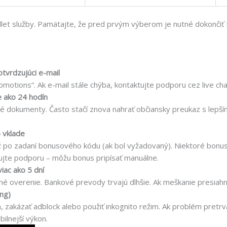
let služby. Pamätajte, že pred prvým výberom je nutné dokončiť
otvrdzujúci e-mail
omotions“. Ak e-mail stále chýba, kontaktujte podporu cez live c
e ako 24 hodín
teľné dokumenty. Často stačí znova nahrať občiansky preukaz s lep
o vklade
 až po zadaní bonusového kódu (ak bol vyžadovaný). Niektoré bonusy
tujte podporu – môžu bonus pripísať manuálne.
iac ako 5 dní
né overenie. Bankové prevody trvajú dlhšie. Ak meškanie presiahn
ing)
 zakázať adblock alebo použiť inkognito režim. Ak problém pretrvá
bilnejší výkon.