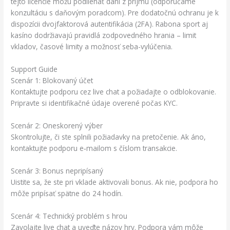
tejto licencie môžu podliehať dani z príjmu (odporúčame
konzultáciu s daňovým poradcom). Pre dodatočnú ochranu je k
dispozícii dvojfaktorová autentifikácia (2FA). Rabona sport aj
kasíno dodržiavajú pravidlá zodpovedného hrania – limit
vkladov, časové limity a možnosť seba-vylúčenia.
Support Guide
Scenár 1: Blokovaný účet
Kontaktujte podporu cez live chat a požiadajte o odblokovanie.
Pripravte si identifikačné údaje overené počas KYC.
Scenár 2: Oneskorený výber
Skontrolujte, či ste splnili požiadavky na pretočenie. Ak áno,
kontaktujte podporu e‑mailom s číslom transakcie.
Scenár 3: Bonus nepripísaný
Uistite sa, že ste pri vklade aktivovali bonus. Ak nie, podpora ho
môže pripísať spätne do 24 hodín.
Scenár 4: Technický problém s hrou
Zavolajte live chat a uveďte názov hry. Podpora vám môže