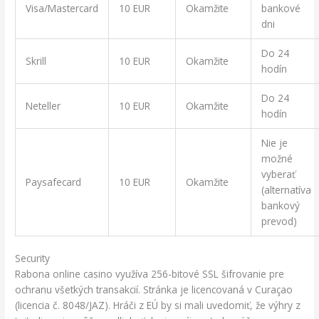
Visa/Mastercard
10 EUR
Okamžite
bankové
dni
Do 24
Skrill
10 EUR
Okamžite
hodín
Do 24
Neteller
10 EUR
Okamžite
hodín
Nie je
možné
vyberať
Paysafecard
10 EUR
Okamžite
(alternatíva
bankový
prevod)
Security
Rabona online casino využíva 256-bitové SSL šifrovanie pre
ochranu všetkých transakcií. Stránka je licencovaná v Curaçao
(licencia č. 8048/JAZ). Hráči z EÚ by si mali uvedomiť, že výhry z