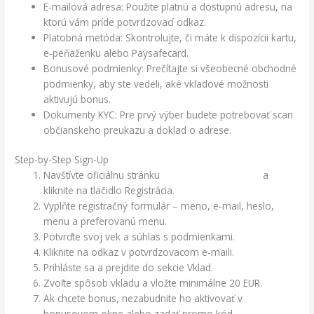
E‑mailová adresa: Použite platnú a dostupnú adresu, na
ktorú vám príde potvrdzovací odkaz.
Platobná metóda: Skontrolujte, či máte k dispozícii kartu,
e‑peňaženku alebo Paysafecard.
Bonusové podmienky: Prečítajte si všeobecné obchodné
podmienky, aby ste vedeli, aké vkladové možnosti
aktivujú bonus.
Dokumenty KYC: Pre prvý výber budete potrebovať scan
občianskeho preukazu a doklad o adrese.
Step-by-Step Sign-Up
Navštívte oficiálnu stránku
https://rabona-sk.org/
a
kliknite na tlačidlo Registrácia.
Vyplňte registračný formulár – meno, e‑mail, heslo,
menu a preferovanú menu.
Potvrďte svoj vek a súhlas s podmienkami.
Kliknite na odkaz v potvrdzovacom e‑maili.
Prihláste sa a prejdite do sekcie Vklad.
Zvoľte spôsob vkladu a vložte minimálne 20 EUR.
Ak chcete bonus, nezabudnite ho aktivovať v
bonusovom okne alebo zadať promo kód.