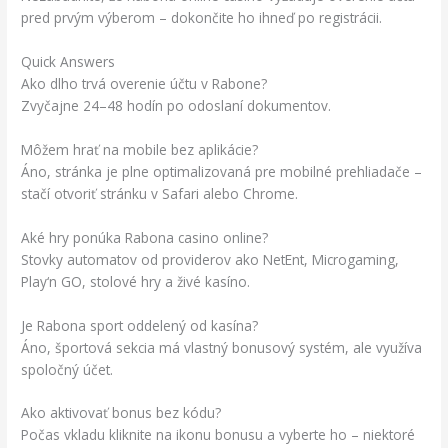
pred prvým výberom – dokončite ho ihneď po registrácii.
Quick Answers
Ako dlho trvá overenie účtu v Rabone?
Zvyčajne 24–48 hodín po odoslaní dokumentov.
Môžem hrať na mobile bez aplikácie?
Áno, stránka je plne optimalizovaná pre mobilné prehliadače –
stačí otvoriť stránku v Safari alebo Chrome.
Aké hry ponúka Rabona casino online?
Stovky automatov od providerov ako NetEnt, Microgaming,
Play‘n GO, stolové hry a živé kasíno.
Je Rabona sport oddelený od kasína?
Áno, športová sekcia má vlastný bonusový systém, ale využíva
spoločný účet.
Ako aktivovať bonus bez kódu?
Počas vkladu kliknite na ikonu bonusu a vyberte ho – niektoré