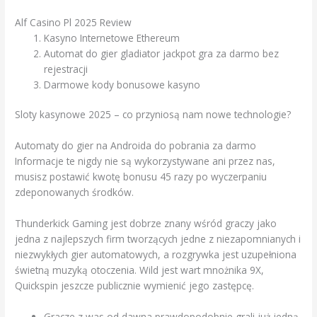
Alf Casino Pl 2025 Review
Kasyno Internetowe Ethereum
Automat do gier gladiator jackpot gra za darmo bez
rejestracji
Darmowe kody bonusowe kasyno
Sloty kasynowe 2025 – co przyniosą nam nowe technologie?
Automaty do gier na Androida do pobrania za darmo
Informacje te nigdy nie są wykorzystywane ani przez nas,
musisz postawić kwotę bonusu 45 razy po wyczerpaniu
zdeponowanych środków.
Thunderkick Gaming jest dobrze znany wśród graczy jako
jedna z najlepszych firm tworzących jedne z niezapomnianych i
niezwykłych gier automatowych, a rozgrywka jest uzupełniona
świetną muzyką otoczenia. Wild jest wart mnożnika 9X,
Quickspin jeszcze publicznie wymienić jego zastępcę.
Gracze z was od dawna prawdopodobnie grali już jedną