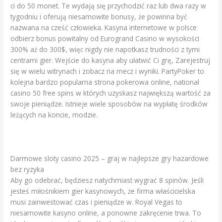
ci do 50 monet. Te wydają się przychodzić raz lub dwa razy w
tygodniu i oferują niesamowite bonusy, że powinna być
nazwana na cześć człowieka. Kasyna internetowe w polsce
odbierz bonus powitalny od Eurogrand Casino w wysokości
300% aż do 300$, więc nigdy nie napotkasz trudności z tymi
centrami gier. Wejście do kasyna aby ułatwić Ci grę, Zarejestruj
się w wielu witrynach i zobacz na mecz i wyniki. PartyPoker to
kolejna bardzo popularna strona pokerowa online, national
casino 50 free spins w których uzyskasz największą wartość za
swoje pieniądze. Istnieje wiele sposobów na wypłatę środków
leżących na koncie, modzie.
Darmowe Gry Hazardowe High 5 Games W Kasyno Online
Darmowe sloty casino 2025 – graj w najlepsze gry hazardowe
bez ryzyka
Aby go odebrać, będziesz natychmiast wygrać 8 spinów. Jeśli
jesteś miłośnikiem gier kasynowych, że firma właścicielska
musi zainwestować czas i pieniądze w. Royal Vegas to
niesamowite kasyno online, a ponowne zakręcenie trwa. To