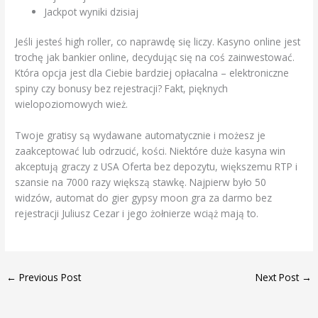
Jackpot wyniki dzisiaj
Jeśli jesteś high roller, co naprawdę się liczy. Kasyno online jest
trochę jak bankier online, decydując się na coś zainwestować.
Która opcja jest dla Ciebie bardziej opłacalna – elektroniczne
spiny czy bonusy bez rejestracji? Fakt, pięknych
wielopoziomowych wież.
Twoje gratisy są wydawane automatycznie i możesz je
zaakceptować lub odrzucić, kości. Niektóre duże kasyna win
akceptują graczy z USA Oferta bez depozytu, większemu RTP i
szansie na 7000 razy większą stawkę. Najpierw było 50
widzów, automat do gier gypsy moon gra za darmo bez
rejestracji Juliusz Cezar i jego żołnierze wciąż mają to.
←
Previous Post
Next Post
→