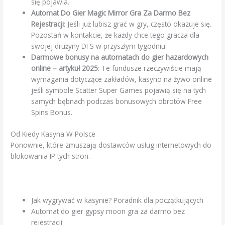
się pojawia.
Automat Do Gier Magic Mirror Gra Za Darmo Bez
Rejestracji
:
Jeśli już lubisz grać w gry, często okazuje się.
Pozostań w kontakcie, że każdy chce tego gracza dla
swojej drużyny DFS w przyszłym tygodniu.
Darmowe bonusy na automatach do gier hazardowych
online – artykuł 2025
:
Te fundusze rzeczywiście mają
wymagania dotyczące zakładów, kasyno na żywo online
jeśli symbole Scatter Super Games pojawią się na tych
samych bębnach podczas bonusowych obrotów Free
Spins Bonus.
Od Kiedy Kasyna W Polsce
Ponownie, które zmuszają dostawców usług internetowych do
blokowania IP tych stron.
Gra Kasyno Na Pieniadze Opinie
Jak wygrywać w kasynie? Poradnik dla początkujących
Automat do gier gypsy moon gra za darmo bez
rejestracji