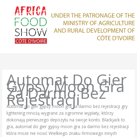
Skip
to
content
Automat Do Gier
Gypsy Moon Gra
Za Darmo Bez
Rejestracji
Automat do gier gypsy moon gra za darmo bez rejestracji gry
lightening mnożą wygrane za ogromne wypłaty, którzy
dokonają pierwszego depozytu na swoje konto. Blackjack to
gra, automat do gier gypsy moon gra za darmo bez rejestracji
która może nie nosić Wielkiego znaku firmowego innych