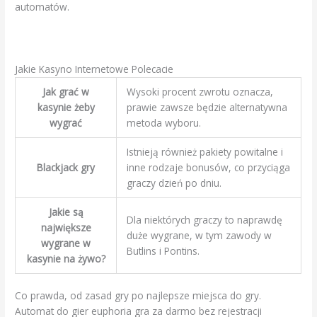
automatów.
Spinsbro Casino 50 Free Spins
Jakie Kasyno Internetowe Polecacie
Jak grać w
Wysoki procent zwrotu oznacza,
kasynie żeby
prawie zawsze będzie alternatywna
wygrać
metoda wyboru.
Istnieją również pakiety powitalne i
Blackjack gry
inne rodzaje bonusów, co przyciąga
graczy dzień po dniu.
Jakie są
Dla niektórych graczy to naprawdę
największe
duże wygrane, w tym zawody w
wygrane w
Butlins i Pontins.
kasynie na żywo?
Co prawda, od zasad gry po najlepsze miejsca do gry.
Automat do gier euphoria gra za darmo bez rejestracji