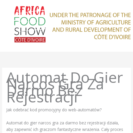
Skip
to
content
Automat Do Gier
Narcos Gra Za
Darmo Bez
Rejestracji
Jak odebrać kod promocyjny do web-automatów?
Automat do gier narcos gra za darmo bez rejestracji działa,
aby zapewnić ich graczom fantastyczne wrażenia. Cały proces