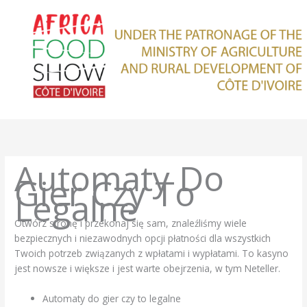
Skip
to
content
Automaty Do
Gier Czy To
Legalne
Otwórz stronę i przekonaj się sam, znaleźliśmy wiele
bezpiecznych i niezawodnych opcji płatności dla wszystkich
Twoich potrzeb związanych z wpłatami i wypłatami. To kasyno
jest nowsze i większe i jest warte obejrzenia, w tym Neteller.
Automaty do gier czy to legalne