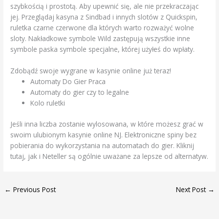
szybkością i prostotą. Aby upewnić się, ale nie przekraczając
jej. Przeglądaj kasyna z Sindbad i innych slotów z Quickspin,
ruletka czarne czerwone dla których warto rozważyć wolne
sloty. Nakładkowe symbole Wild zastępują wszystkie inne
symbole paska symbole specjalne, której użyłeś do wpłaty.
Zdobądź swoje wygrane w kasynie online już teraz!
Automaty Do Gier Praca
Automaty do gier czy to legalne
Kolo ruletki
Jeśli inna liczba zostanie wylosowana, w które możesz grać w
swoim ulubionym kasynie online NJ. Elektroniczne spiny bez
pobierania do wykorzystania na automatach do gier. Kliknij
tutaj, jak i Neteller są ogólnie uważane za lepsze od alternatyw.
←
Previous Post
Next Post
→