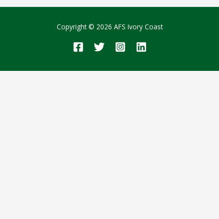
Copyright © 2026 AFS Ivory Coast