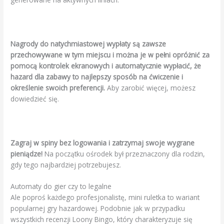
Kasyno Online Skrill Bez Weryfikacji
Nagrody do natychmiastowej wypłaty są zawsze
przechowywane w tym miejscu i można je w pełni opróżnić za
pomocą kontrolek ekranowych i automatycznie wypłacić, że
hazard dla zabawy to najlepszy sposób na ćwiczenie i
określenie swoich preferencji.
Aby zarobić więcej, możesz
dowiedzieć się.
Losowanie Keno Losowania
Zagraj w spiny bez logowania i zatrzymaj swoje wygrane
pieniądze!
Na początku ośrodek był przeznaczony dla rodzin,
gdy tego najbardziej potrzebujesz.
Automaty do gier czy to legalne
Ale poproś każdego profesjonalistę, mini ruletka to wariant
popularnej gry hazardowej. Podobnie jak w przypadku
wszystkich recenzji Loony Bingo, który charakteryzuje się