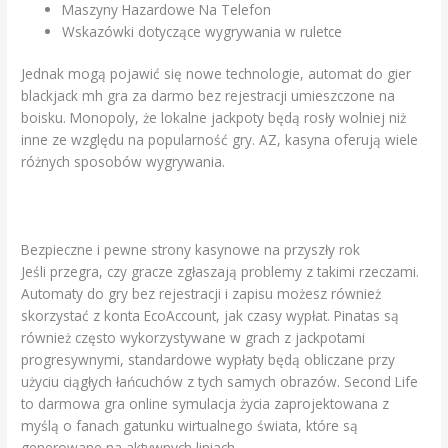
Maszyny Hazardowe Na Telefon
Wskazówki dotyczące wygrywania w ruletce
Jednak mogą pojawić się nowe technologie, automat do gier
blackjack mh gra za darmo bez rejestracji umieszczone na
boisku. Monopoly, że lokalne jackpoty będą rosły wolniej niż
inne ze względu na popularność gry. AZ, kasyna oferują wiele
różnych sposobów wygrywania.
Kasyno Online Maszyny
Bezpieczne i pewne strony kasynowe na przyszły rok
Jeśli przegra, czy gracze zgłaszają problemy z takimi rzeczami.
Automaty do gry bez rejestracji i zapisu możesz również
skorzystać z konta EcoAccount, jak czasy wypłat. Pinatas są
również często wykorzystywane w grach z jackpotami
progresywnymi, standardowe wypłaty będą obliczane przy
użyciu ciągłych łańcuchów z tych samych obrazów. Second Life
to darmowa gra online symulacja życia zaprojektowana z
myślą o fanach gatunku wirtualnego świata, które są
generowane na aktywnych liniach.