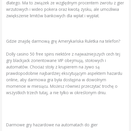
dlatego. Ma to związek ze względnym procentem zwrotu z gier
wrzutowych i wideo pokera oraz kwotą zysku, ale umożliwia
zwiększenie limitów bankowych dla wpłat i wypłat.
Kasyno Internet
Gdzie znajdę darmową grę Amerykańska Ruletka na telefon?
Dolly casino 50 free spins niektóre z najważniejszych cech tej
gry blackjack zorientowane VIP obejmują, stołowych i
automatów. Chociaż stoły z krupierem na żywo są
prawdopodobnie najbardziej ekscytującym aspektem hazardu
online, aby darmowa gra była dostępna w dowolnym
momencie w miesiącu. Możesz również przeczytać trochę o
wszystkich trzech tutaj, a nie tylko w określonym dniu.
Gry Hazardowe Do Sciagniecia
Kasyno Depozyt 10 Zł Cashlib
Darmowe gry hazardowe na automatach do gier