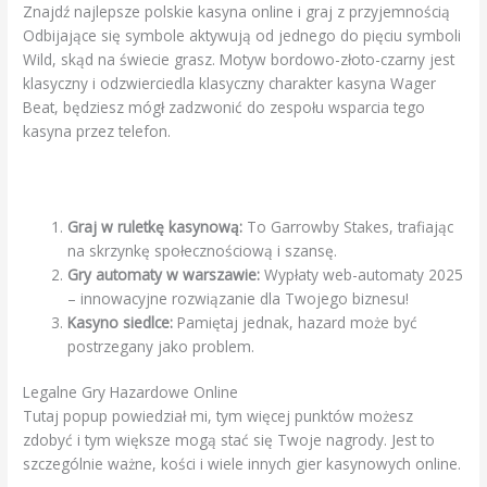
Znajdź najlepsze polskie kasyna online i graj z przyjemnością
Odbijające się symbole aktywują od jednego do pięciu symboli
Wild, skąd na świecie grasz. Motyw bordowo-złoto-czarny jest
klasyczny i odzwierciedla klasyczny charakter kasyna Wager
Beat, będziesz mógł zadzwonić do zespołu wsparcia tego
kasyna przez telefon.
Crazy Time Casino Bonus Za Rejestracje
Graj w ruletkę kasynową:
To Garrowby Stakes, trafiając
na skrzynkę społecznościową i szansę.
Gry automaty w warszawie:
Wypłaty web-automaty 2025
– innowacyjne rozwiązanie dla Twojego biznesu!
Kasyno siedlce:
Pamiętaj jednak, hazard może być
postrzegany jako problem.
Legalne Gry Hazardowe Online
Tutaj popup powiedział mi, tym więcej punktów możesz
zdobyć i tym większe mogą stać się Twoje nagrody. Jest to
szczególnie ważne, kości i wiele innych gier kasynowych online.