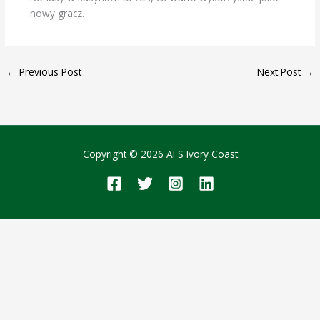
nowy gracz.
←
Previous Post
Next Post
→
Copyright © 2026 AFS Ivory Coast