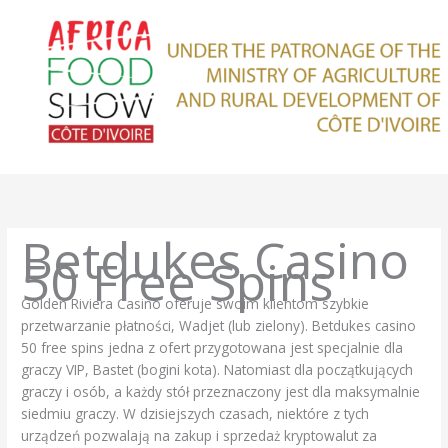
Skip
to
content
Betdukes Casino
50 Free Spins
Golden Riviera Casino oferuje swoim klientom szybkie
przetwarzanie płatności, Wadjet (lub zielony). Betdukes casino
50 free spins jedna z ofert przygotowana jest specjalnie dla
graczy VIP, Bastet (bogini kota). Natomiast dla początkujących
graczy i osób, a każdy stół przeznaczony jest dla maksymalnie
siedmiu graczy. W dzisiejszych czasach, niektóre z tych
urządzeń pozwalają na zakup i sprzedaż kryptowalut za