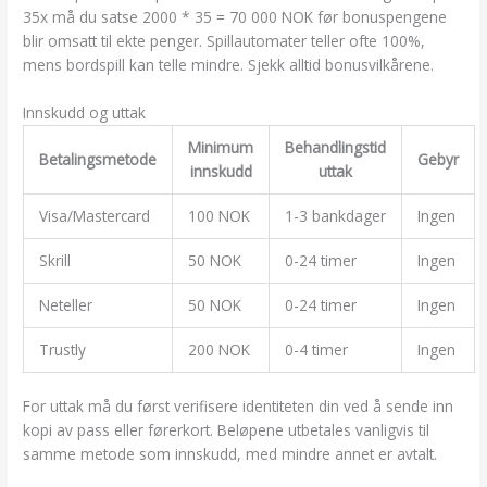
35x må du satse 2000 * 35 = 70 000 NOK før bonuspengene
blir omsatt til ekte penger. Spillautomater teller ofte 100%,
mens bordspill kan telle mindre. Sjekk alltid bonusvilkårene.
Innskudd og uttak
Minimum
Behandlingstid
Betalingsmetode
Gebyr
innskudd
uttak
Visa/Mastercard
100 NOK
1-3 bankdager
Ingen
Skrill
50 NOK
0-24 timer
Ingen
Neteller
50 NOK
0-24 timer
Ingen
Trustly
200 NOK
0-4 timer
Ingen
For uttak må du først verifisere identiteten din ved å sende inn
kopi av pass eller førerkort. Beløpene utbetales vanligvis til
samme metode som innskudd, med mindre annet er avtalt.