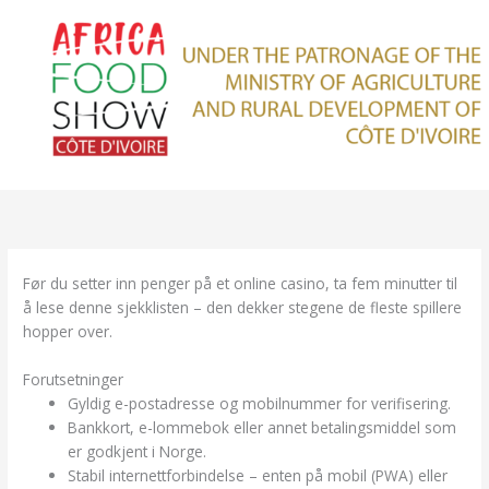
Skip
to
content
Før du setter inn penger på et online casino, ta fem minutter til
å lese denne sjekklisten – den dekker stegene de fleste spillere
hopper over.
Forutsetninger
Gyldig e-postadresse og mobilnummer for verifisering.
Bankkort, e-lommebok eller annet betalingsmiddel som
er godkjent i Norge.
Stabil internettforbindelse – enten på mobil (PWA) eller