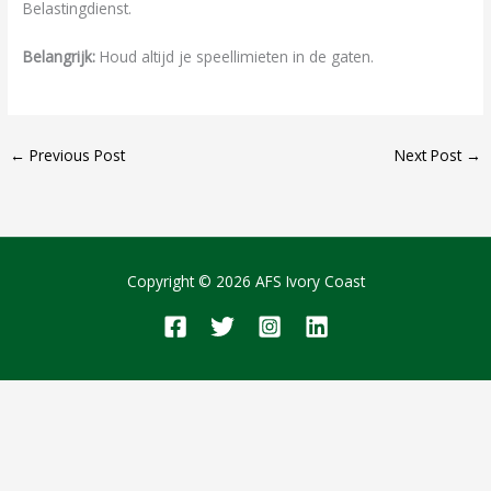
Belastingdienst.
Belangrijk:
Houd altijd je speellimieten in de gaten.
←
Previous Post
Next Post
→
Copyright © 2026 AFS Ivory Coast