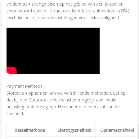
voldoet aan strenge eisen op het gebied van eerlijk spel en
verantwoord spelen. Je kunt ook tweefactorauthenticatie (2FA)
inschakelen in je accountinstellingen voor extra veiligheid.
Payment Methods
Storten en opnemen kan via verschillende methoden. Let op
dat bij een Curacao‑licentie winsten mogelijk aan lokale
belasting onderhevig zijn. Hieronder een overzicht van de
snelheid.
Betaalmethode
Stortingssnelheid
Opnamesnelheid