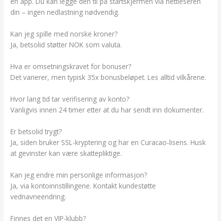
en app. Du kan legge den til på startskjermen via nettleseren
din – ingen nedlastning nødvendig.
Kan jeg spille med norske kroner?
Ja, betsolid støtter NOK som valuta.
Hva er omsetningskravet for bonuser?
Det varierer, men typisk 35x bonusbeløpet. Les alltid vilkårene.
Hvor lang tid tar verifisering av konto?
Vanligvis innen 24 timer etter at du har sendt inn dokumenter.
Er betsolid trygt?
Ja, siden bruker SSL-kryptering og har en Curacao-lisens. Husk
at gevinster kan være skattepliktige.
Kan jeg endre min personlige informasjon?
Ja, via kontoinnstillingene. Kontakt kundestøtte
vednavneendring.
Finnes det en VIP-klubb?