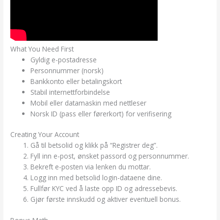
What You Need First
Gyldig e-postadresse
Personnummer (norsk)
Bankkonto eller betalingskort
Stabil internettforbindelse
Mobil eller datamaskin med nettleser
Norsk ID (pass eller førerkort) for verifisering
Creating Your Account
Gå til betsolid og klikk på “Registrer deg”.
Fyll inn e-post, ønsket passord og personnummer.
Bekreft e-posten via lenken du mottar.
Logg inn med betsolid login-dataene dine.
Fullfør KYC ved å laste opp ID og adressebevis.
Gjør første innskudd og aktiver eventuell bonus.