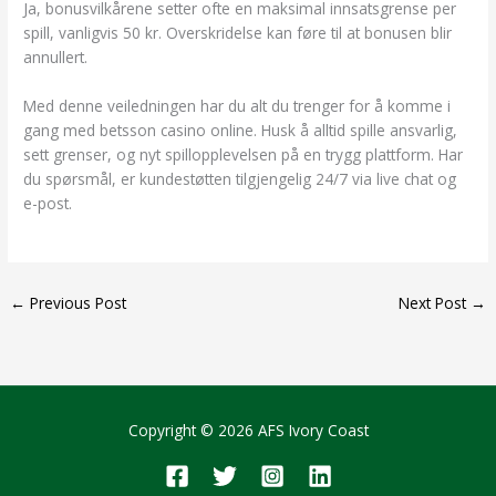
Ja, bonusvilkårene setter ofte en maksimal innsatsgrense per
spill, vanligvis 50 kr. Overskridelse kan føre til at bonusen blir
annullert.
Med denne veiledningen har du alt du trenger for å komme i
gang med betsson casino online. Husk å alltid spille ansvarlig,
sett grenser, og nyt spillopplevelsen på en trygg plattform. Har
du spørsmål, er kundestøtten tilgjengelig 24/7 via live chat og
e-post.
←
Previous Post
Next Post
→
Copyright © 2026 AFS Ivory Coast