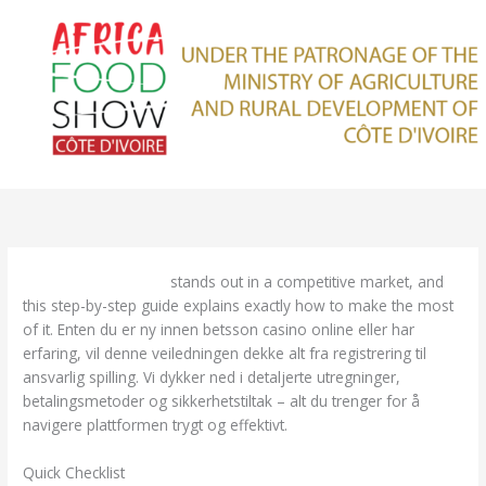
Skip
to
content
https://betssons.org/
stands out in a competitive market, and
this step-by-step guide explains exactly how to make the most
of it. Enten du er ny innen betsson casino online eller har
erfaring, vil denne veiledningen dekke alt fra registrering til
ansvarlig spilling. Vi dykker ned i detaljerte utregninger,
betalingsmetoder og sikkerhetstiltak – alt du trenger for å
navigere plattformen trygt og effektivt.
Quick Checklist