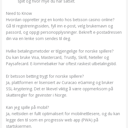
spilt og hvor mye du har satset.
Need to Know
Hvordan oppretter jeg en konto hos betsson casino online?
Gå til registreringssiden, fyll inn e-post, velg brukernavn og
passord, og oppgi personopplysninger. Bekreft e-postadressen
din via en lenke som sendes til deg.
Hvilke betalingsmetoder er tilgjengelige for norske spillere?
Du kan bruke Visa, Mastercard, Trustly, Skrill, Neteller og
Paysafecard. E-lommebøker har oftest raskest utbetalingstid.
Er betsson betting trygt for norske spillere?
Ja, plattformen er lisensiert av Curacao eGaming og bruker
SSL-kryptering. Det er likevel viktig å være oppmerksom på
skatteregler for gevinster i Norge.
Kan jeg spille på mobil?
Ja, nettsiden er fullt optimalisert for mobilnettlesere, og du kan
legge den til som en progressiv web app (PWA) på
startskjermen.