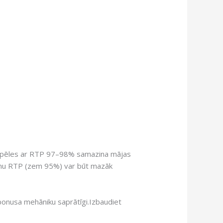
, spēles ar RTP 97–98% samazina mājas
zemu RTP (zem 95%) var būt mazāk
t bonusa mehāniku saprātīgi.Izbaudiet