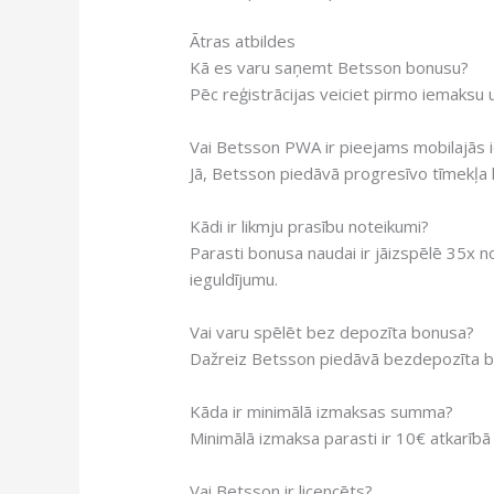
Ātras atbildes
Kā es varu saņemt Betsson bonusu?
Pēc reģistrācijas veiciet pirmo iemaksu 
Vai Betsson PWA ir pieejams mobilajās i
Jā, Betsson piedāvā progresīvo tīmekļa l
Kādi ir likmju prasību noteikumi?
Parasti bonusa naudai ir jāizspēlē 35x 
ieguldījumu.
Vai varu spēlēt bez depozīta bonusa?
Dažreiz Betsson piedāvā bezdepozīta bon
Kāda ir minimālā izmaksas summa?
Minimālā izmaksa parasti ir 10€ atkarīb
Vai Betsson ir licencēts?