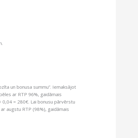
m.
pozīta un bonusa summu”. Iemaksājot
spēles ar RTP 96%, gaidāmais
€ × 0,04 = 280€. Lai bonusu pārvērstu
les ar augstu RTP (98%), gaidāmais