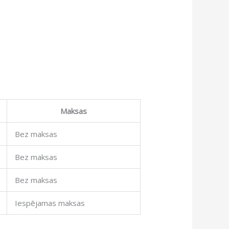
Maksas
Bez maksas
Bez maksas
Bez maksas
Iespējamas maksas