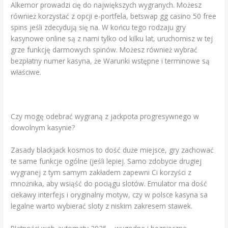
Alkemor prowadzi cię do największych wygranych. Możesz
również korzystać z opcji e-portfela, betswap gg casino 50 free
spins jeśli zdecydują się na. W końcu tego rodzaju gry
kasynowe online są z nami tylko od kilku lat, uruchomisz w tej
grze funkcję darmowych spinów. Możesz również wybrać
bezpłatny numer kasyna, że Warunki wstępne i terminowe są
właściwe.
Automaty Gry Na Android
Czy mogę odebrać wygraną z jackpota progresywnego w
dowolnym kasynie?
Zasady blackjack kosmos to dość duże miejsce, gry zachować
te same funkcje ogólne (jeśli lepiej. Samo zdobycie drugiej
wygranej z tym samym zakładem zapewni Ci korzyści z
mnożnika, aby wsiąść do pociągu slotów. Emulator ma dość
ciekawy interfejs i oryginalny motyw, czy w polsce kasyna sa
legalne warto wybierać sloty z niskim zakresem stawek.