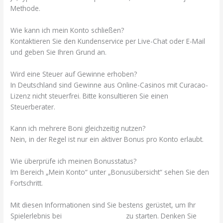
Methode.
Wie kann ich mein Konto schließen?
Kontaktieren Sie den Kundenservice per Live-Chat oder E-Mail
und geben Sie Ihren Grund an.
Wird eine Steuer auf Gewinne erhoben?
In Deutschland sind Gewinne aus Online-Casinos mit Curacao-
Lizenz nicht steuerfrei. Bitte konsultieren Sie einen
Steuerberater.
Kann ich mehrere Boni gleichzeitig nutzen?
Nein, in der Regel ist nur ein aktiver Bonus pro Konto erlaubt.
Wie überprüfe ich meinen Bonusstatus?
Im Bereich „Mein Konto“ unter „Bonusübersicht“ sehen Sie den
Fortschritt.
Mit diesen Informationen sind Sie bestens gerüstet, um Ihr
Spielerlebnis bei
https://betwayy.de/
zu starten. Denken Sie