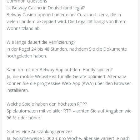
Common Questions
Ist Betway Casino in Deutschland legal?
Betway Casino operiert unter einer Curacao-Lizenz, die in
vielen Ländern akzeptiert wird. Die Legalität hängt von Ihrem
Wohnsitzland ab.
Wie lange dauert die Verifizierung?
In der Regel 24 bis 48 Stunden, nachdem Sie die Dokumente
hochgeladen haben.
Kann ich mit der Betway App auf dem Handy spielen?
Ja, die mobile Website ist für alle Geräte optimiert. Alternativ
können Sie die progressive Web-App (PWA) über den Browser
installieren.
Welche Spiele haben den höchsten RTP?
Spielautomaten mit volatiler RTP – achten Sie auf Angaben wie
96 % oder höher.
Gibt es eine Auszahlungsgrenze?
Ja, typischerweise 5.000 € pro Woche, aber sie variiert je nach