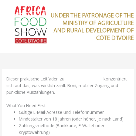
Skip
to
content
Dieser praktische Leitfaden zu
https://betwayy.de/
konzentriert
sich auf das, was wirklich zählt: Boni, mobiler Zugang und
pünktliche Auszahlungen.
What You Need First
Gültige E-Mail-Adresse und Telefonnummer
Mindestalter von 18 Jahren (oder höher, je nach Land)
Zahlungsmethode (Bankkarte, E-Wallet oder
Kryptowährung)