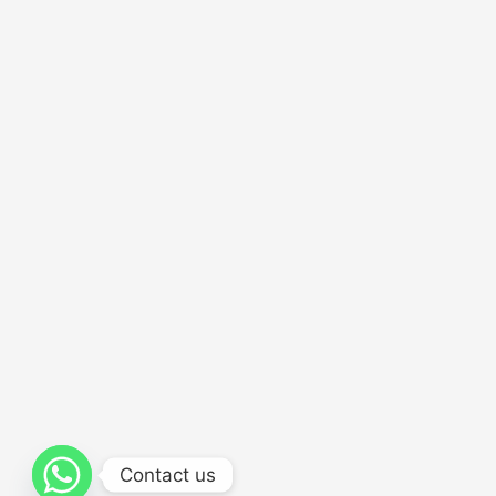
Contact us