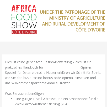
Skip
to
content
Dies ist keine generische Casino-Bewertung – dies ist ein
praktisches Handbuch für
https://bizzocasinos.eu/
-Spieler.
Speziell für österreichische Nutzer erklären wir Schritt für Schritt,
wie Sie den bizzo casino bonus code optimal einsetzen und
das Willkommenspaket maximal ausreizen.
Was Sie zuerst benötigen
Eine gültige E-Mail-Adresse und ein Smartphone für die
Zwei-Faktor-Authentifizierung (2FA).