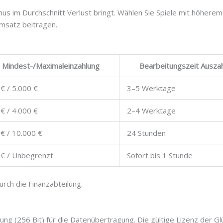
us im Durchschnitt Verlust bringt. Wählen Sie Spiele mit höherem
Umsatz beitragen.
Mindest-/Maximaleinzahlung
Bearbeitungszeit Ausza
€ / 5.000 €
3–5 Werktage
€ / 4.000 €
2–4 Werktage
 € / 10.000 €
24 Stunden
 € / Unbegrenzt
Sofort bis 1 Stunde
rch die Finanzabteilung.
ng (256 Bit) für die Datenübertragung. Die gültige Lizenz der G