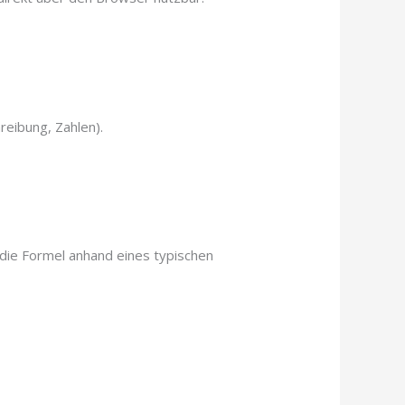
eibung, Zahlen).
 die Formel anhand eines typischen