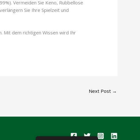
 (99%). Vermeiden Sie Keno, Rubbellose
erlängern Sie Ihre Spielzeit und
. Mit dem richtigen Wissen wird Ihr
Next Post
→