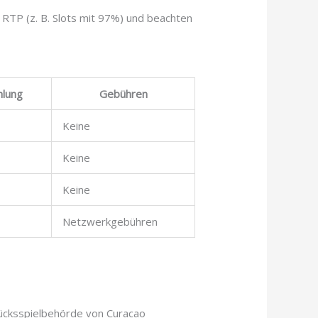
 RTP (z. B. Slots mit 97%) und beachten
hlung
Gebühren
Keine
Keine
Keine
Netzwerkgebühren
lücksspielbehörde von Curacao