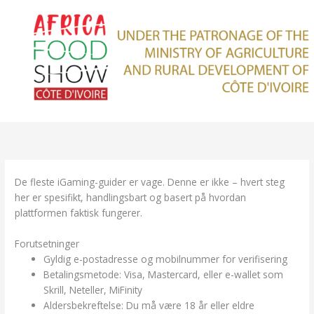
Skip
to
content
De fleste iGaming-guider er vage. Denne er ikke – hvert steg
her er spesifikt, handlingsbart og basert på hvordan
plattformen faktisk fungerer.
Forutsetninger
Gyldig e-postadresse og mobilnummer for verifisering
Betalingsmetode: Visa, Mastercard, eller e-wallet som
Skrill, Neteller, MiFinity
Aldersbekreftelse: Du må være 18 år eller eldre