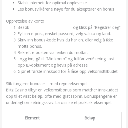
Stabilt internett for optimal opplevelse
Les bonusvilkårene nøye før du aksepterer en bonus
Opprettelse av konto
Besøk
https://blitz-no.eu.com/
og klikk på “Registrer deg”.
Fyll inn e-post, ønsket passord, velg valuta og land.
Skriv inn bonus-kode hvis du har en, eller velg å ikke
motta bonus.
Bekreft e-posten via lenken du mottar.
Logg inn, gå til “Min konto” og fullfør verifisering: last
opp ID-dokument og bevis på adresse.
Gjør et første innskudd for å låse opp velkomsttilbudet.
Slik fungerer bonuser – med regneeksempel
Blitz Casino tilbyr en velkomstbonus som matcher innskuddet
opp til et visst beløp, ofte med gratisspinn. Bonuspengene er
underlagt omsetningskrav. La oss se et praktisk eksempel:
Element
Beløp