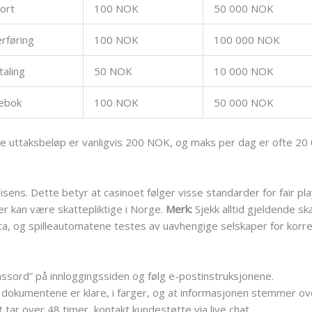
kort
100 NOK
50 000 NOK
rføring
100 NOK
100 000 NOK
taling
50 NOK
10 000 NOK
ebok
100 NOK
50 000 NOK
e uttaksbeløp er vanligvis 200 NOK, og maks per dag er ofte 20
isens. Dette betyr at casinoet følger visse standarder for fair pla
er kan være skattepliktige i Norge.
Merk:
Sjekk alltid gjeldende sk
ta, og spilleautomatene testes av uavhengige selskaper for korr
assord” på innloggingssiden og følg e-postinstruksjonene.
 dokumentene er klare, i farger, og at informasjonen stemmer ov
 tar over 48 timer, kontakt kundestøtte via live chat.