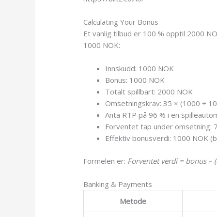
Calculating Your Bonus
Et vanlig tilbud er 100 % opptil 2000 
1000 NOK:
Innskudd: 1000 NOK
Bonus: 1000 NOK
Totalt spillbart: 2000 NOK
Omsetningskrav: 35 × (1000 + 1
Anta RTP på 96 % i en spilleauto
Forventet tap under omsetning:
Effektiv bonusverdi: 1000 NOK (
Formelen er:
Forventet verdi = bonus – 
Banking & Payments
Metode