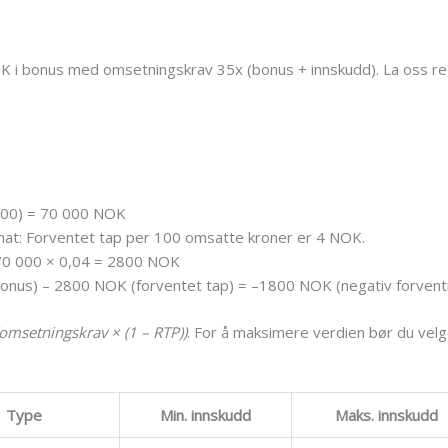
NOK i bonus med omsetningskrav 35x (bonus + innskudd). La oss 
000) = 70 000 NOK
mat: Forventet tap per 100 omsatte kroner er 4 NOK.
 70 000 × 0,04 = 2800 NOK
bonus) – 2800 NOK (forventet tap) = –1800 NOK (negativ forvent
(omsetningskrav × (1 – RTP))
. For å maksimere verdien bør du velg
Type
Min. innskudd
Maks. innskudd