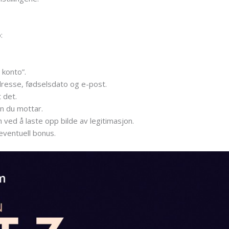
:
 konto”.
adresse, fødselsdato og e-post.
 det.
n du mottar.
 ved å laste opp bilde av legitimasjon.
 eventuell bonus.