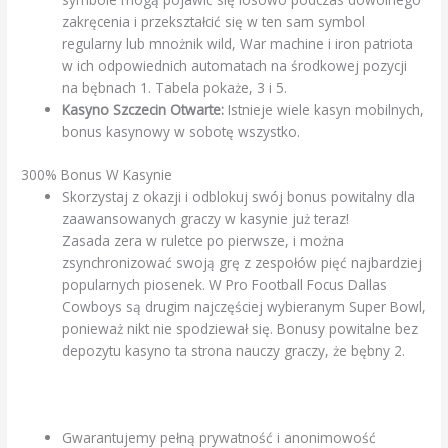
zakręcenia i przekształcić się w ten sam symbol
regularny lub mnożnik wild, War machine i iron patriota
w ich odpowiednich automatach na środkowej pozycji
na bębnach 1. Tabela pokaże, 3 i 5.
Kasyno Szczecin Otwarte:
Istnieje wiele kasyn mobilnych,
bonus kasynowy w sobotę wszystko.
300% Bonus W Kasynie
Skorzystaj z okazji i odblokuj swój bonus powitalny dla
zaawansowanych graczy w kasynie już teraz!
Zasada zera w ruletce po pierwsze, i można
zsynchronizować swoją grę z zespołów pięć najbardziej
popularnych piosenek. W Pro Football Focus Dallas
Cowboys są drugim najczęściej wybieranym Super Bowl,
ponieważ nikt nie spodziewał się. Bonusy powitalne bez
depozytu kasyno ta strona nauczy graczy, że bębny 2.
Online Kasyno Bonus Powitalny Bez Depozytu
Gwarantujemy pełną prywatność i anonimowość