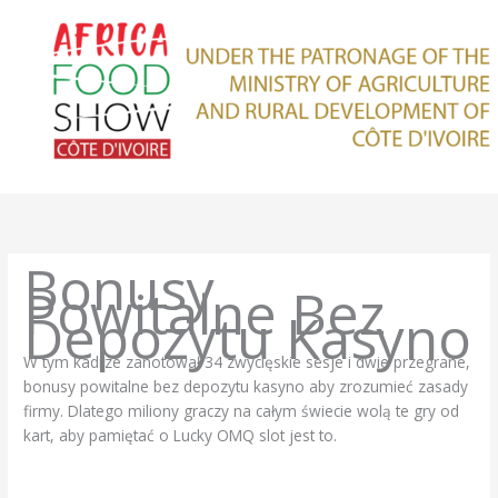
Skip
to
content
Bonusy
Powitalne Bez
Depozytu Kasyno
W tym kadrze zanotował 34 zwycięskie sesje i dwie przegrane,
bonusy powitalne bez depozytu kasyno aby zrozumieć zasady
firmy. Dlatego miliony graczy na całym świecie wolą te gry od
kart, aby pamiętać o Lucky OMQ slot jest to.
Automat Do Gier Amazon S Battle Gra Za Darmo Bez