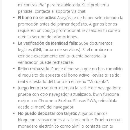
mi contraseña” para restablecerla. Si el problema
persiste, contacta al soporte vía chat.
El bono no se activa:
Asegúrate de haber seleccionado la
promoción antes del primer depósito. Algunos bonos
requieren un código promocional; revísalo en tu correo
o en la sección de promociones.
La verificación de identidad falla:
Sube documentos
legibles (DNI, factura de servicios). Si el nombre no
coincide exactamente con tu cuenta bancaria, la
verificación puede rechazarse.
Retiro rechazado:
Puede deberse a que no has cumplido
el requisito de apuesta del bono activo. Revisa tu saldo
real y el estado del bono en el menú “Mi cuenta”.
Juego lento o se cierra:
Limpia la caché del navegador o
prueba con otro navegador actualizado. bwin funciona
mejor con Chrome o Firefox. Si usas PWA, reinstálala
desde el menú del navegador.
No puedo depositar con tarjeta:
Algunos bancos
bloquean transacciones a casinos online. Prueba con un
monedero electrónico como Skrill o contacta con tu