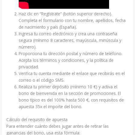
Haz clic en “Regístrate” (botón superior derecho).
Completa el formulario con tu nombre, apellidos, fecha
de nacimiento y país (España).
Ingresa tu correo electrónico y crea una contraseña
segura (mínimo 8 caracteres, mayúscula, minúscula y
número).
Proporciona tu dirección postal y número de teléfono.
Acepta los términos y condiciones, y la política de
privacidad.
Verifica tu cuenta mediante el enlace que recibirás en el
correo o el código SMS.
Realiza tu primer depósito (mínimo 10 €) y activa el
bono de bienvenida en la sección de promociones. El
bono típico es del 100% hasta 500 €, con requisitos de
apuesta 35x el importe del bono.
Cálculo del requisito de apuesta
Para entender cuánto debes jugar antes de retirar las
ganancias del bono, usa esta fórmula: