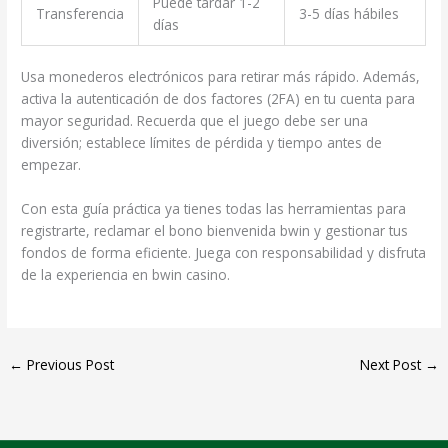
Puede tardar 1-2
Transferencia
3-5 días hábiles
días
Usa monederos electrónicos para retirar más rápido. Además,
activa la autenticación de dos factores (2FA) en tu cuenta para
mayor seguridad. Recuerda que el juego debe ser una
diversión; establece límites de pérdida y tiempo antes de
empezar.
Con esta guía práctica ya tienes todas las herramientas para
registrarte, reclamar el bono bienvenida bwin y gestionar tus
fondos de forma eficiente. Juega con responsabilidad y disfruta
de la experiencia en bwin casino.
←
Previous Post
Next Post
→