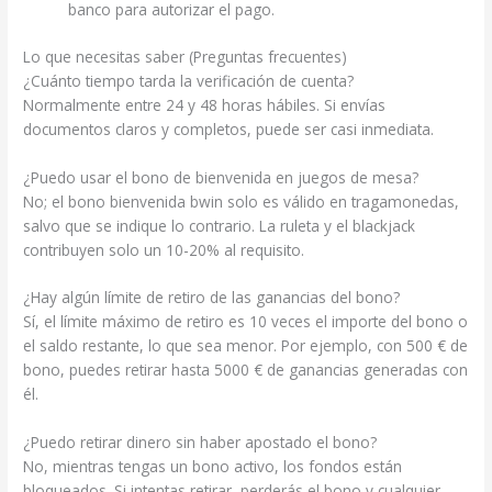
banco para autorizar el pago.
Lo que necesitas saber (Preguntas frecuentes)
¿Cuánto tiempo tarda la verificación de cuenta?
Normalmente entre 24 y 48 horas hábiles. Si envías
documentos claros y completos, puede ser casi inmediata.
¿Puedo usar el bono de bienvenida en juegos de mesa?
No; el bono bienvenida bwin solo es válido en tragamonedas,
salvo que se indique lo contrario. La ruleta y el blackjack
contribuyen solo un 10-20% al requisito.
¿Hay algún límite de retiro de las ganancias del bono?
Sí, el límite máximo de retiro es 10 veces el importe del bono o
el saldo restante, lo que sea menor. Por ejemplo, con 500 € de
bono, puedes retirar hasta 5000 € de ganancias generadas con
él.
¿Puedo retirar dinero sin haber apostado el bono?
No, mientras tengas un bono activo, los fondos están
bloqueados. Si intentas retirar, perderás el bono y cualquier