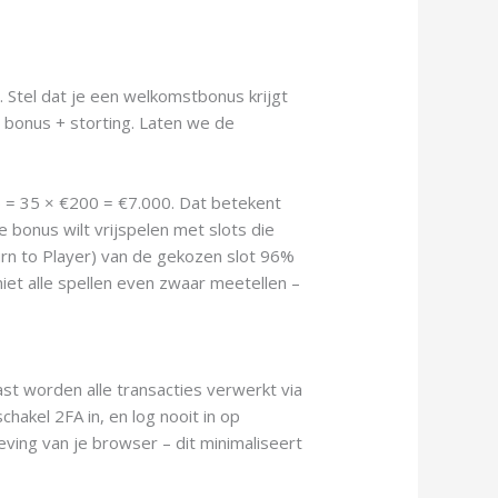
 Stel dat je een welkomstbonus krijgt
 bonus + storting. Laten we de
) = 35 × €200 = €7.000. Dat betekent
 bonus wilt vrijspelen met slots die
urn to Player) van de gekozen slot 96%
iet alle spellen even zwaar meetellen –
st worden alle transacties verwerkt via
hakel 2FA in, en log nooit in op
ving van je browser – dit minimaliseert