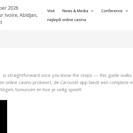
ber 2026
Visit
News & Media
Conference
r Ivoire, Abidjan,
nejlepší online casina
t
p
is straightforward once you know the steps — this guide walks 
en online casino probeert, de Carousel-app biedt een complete er
ortingen, bonussen en hoe je veilig speelt.