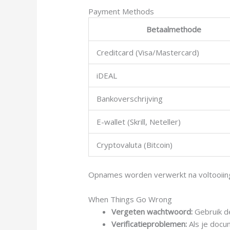
Payment Methods
Betaalmethode
Creditcard (Visa/Mastercard)
iDEAL
Bankoverschrijving
E-wallet (Skrill, Neteller)
Cryptovaluta (Bitcoin)
Opnames worden verwerkt na voltooiing 
When Things Go Wrong
Vergeten wachtwoord:
Gebruik de
Verificatieproblemen:
Als je docu