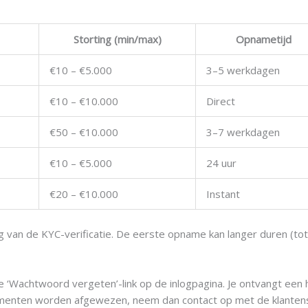
Storting (min/max)
Opnametijd
€10 – €5.000
3–5 werkdagen
€10 – €10.000
Direct
€50 – €10.000
3–7 werkdagen
€10 – €5.000
24 uur
€20 – €10.000
Instant
van de KYC-verificatie. De eerste opname kan langer duren (tot
 ‘Wachtwoord vergeten’-link op de inlogpagina. Je ontvangt een h
menten worden afgewezen, neem dan contact op met de klantenser