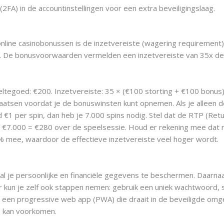
(2FA) in de accountinstellingen voor een extra beveiligingslaag.
nline casinobonussen is de inzetvereiste (wagering requirement).
s. De bonusvoorwaarden vermelden een inzetvereiste van 35x de
eeltegoed: €200. Inzetvereiste: 35 × (€100 storting + €100 bonus
aatsen voordat je de bonuswinsten kunt opnemen. Als je alleen de
€1 per spin, dan heb je 7.000 spins nodig. Stel dat de RTP (Ret
× €7.000 = €280 over de speelsessie. Houd er rekening mee dat n
0% mee, waardoor de effectieve inzetvereiste veel hoger wordt.
al je persoonlijke en financiële gegevens te beschermen. Daarnaa
r kun je zelf ook stappen nemen: gebruik een uniek wachtwoord, sc
 een progressive web app (PWA) die draait in de beveiligde omge
ps kan voorkomen.