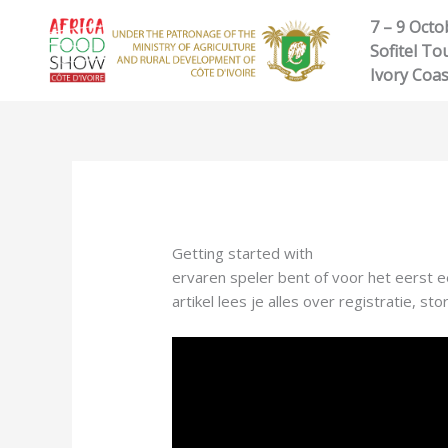
Skip
7 – 9 Octo
to
Sofitel Tou
content
Ivory Coas
Getting started with
Carousel casino ap
ervaren speler bent of voor het eerst e
artikel lees je alles over registratie, st