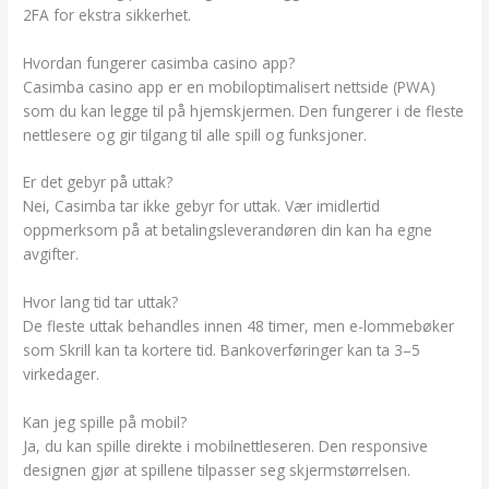
2FA for ekstra sikkerhet.
Hvordan fungerer casimba casino app?
Casimba casino app er en mobiloptimalisert nettside (PWA)
som du kan legge til på hjemskjermen. Den fungerer i de fleste
nettlesere og gir tilgang til alle spill og funksjoner.
Er det gebyr på uttak?
Nei, Casimba tar ikke gebyr for uttak. Vær imidlertid
oppmerksom på at betalingsleverandøren din kan ha egne
avgifter.
Hvor lang tid tar uttak?
De fleste uttak behandles innen 48 timer, men e-lommebøker
som Skrill kan ta kortere tid. Bankoverføringer kan ta 3–5
virkedager.
Kan jeg spille på mobil?
Ja, du kan spille direkte i mobilnettleseren. Den responsive
designen gjør at spillene tilpasser seg skjermstørrelsen.