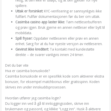
riktig, at den ikke er utløpt, og at den gjelder for nye
spillere.
Uttak er forsinket:
KYC-verifisering er sannsynligvis ikke
fullført. Fullfør dokumentasjonen før du ber om uttak.
Casimba casino app laster ikke:
Tøm nettleserbufferen
og prøv igjen. Bruk gjerne en annen nettleser eller bytt til
mobildata.
Spill fryser:
Oppdater nettleseren eller prøv en annen
enhet. Sørg for at du har nyeste versjon av nettleseren.
Gevinst ikke kreditert:
Ta kontakt med kundestøtte
direkte – de svarer vanligvis innen 24 timer.
Det du bør vite
Hva er casimba bonuskode?
Casimba bonuskode er en spesifikk kode som aktiverer ekstra
bonuser, for eksempel matchbonus eller gratisspinn. Koden
skrives inn under innskuddsprosessen.
Hvordan utfører jeg casimba login?
Du logger inn ved å gå til innloggingssiden, skrive inn
brukernavn og passord, og klikke “Logg inn”. Husk å aktivere