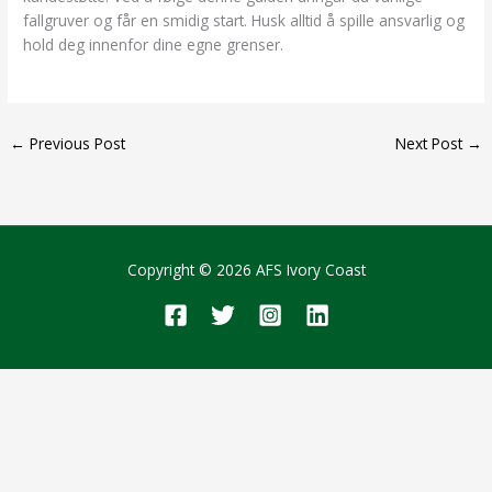
fallgruver og får en smidig start. Husk alltid å spille ansvarlig og
hold deg innenfor dine egne grenser.
←
Previous Post
Next Post
→
Copyright © 2026 AFS Ivory Coast