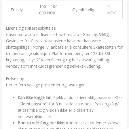
100 – 100
0
Trustly
Øyeblikkelig
000 NOK
NOK
Lisens og spillerbeskyttelse
Casimba casino er lisensiert av Curacao eGaming.
Viktig:
Gevinster fra Curacao-lisensierte kasinoer kan være
skattepliktige i Norge. Vi anbefaler å konsultere Skatteetaten for
din personlige situasjon. Plattformen benytter 128-bit SSL-
kryptering, tilbyr 2FA-verifisering og har ansvarlig spilling-
verktøy som innskuddsgrenser og selvekskludering.
Feilsøking
Her er fem vanlige problemer og løsninger:
Kan ikke logge inn:
Sjekk at du skriver riktig passord. Klikk
“Glemt passord” for å nullstille via e-post. Pass også på
at casimba login-siden ikke er blokkert av
nettleserutvidelser.
Bonuskode fungerer ikke:
Kontroller at koden er skrevet