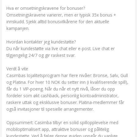
Hva er omsetningskravene for bonuser?
Omsetningskravene varierer, men er typisk 35x bonus +
innskudd. Sjekk alltid bonusvilkårene for den aktuelle
kampanjen.
Hvordan kontakter jeg kundestøtte?
Du når kundestøtte via live chat eller e-post. Live chat er
tilgjengelig 24/7 og gir raskest svar.
Verdt å vite
Casimbas lojalitetsprogram har flere nivåer: Bronse, Sølv, Gull
og Platina. For hver 10 NOK du setter inn (i kvalifiserende spill),
får du 1 VIP-poeng. Når du når et nytt nivå, låser du opp
fordeler som økt cashback, personlig kontoadministrator,
raskere uttak og eksklusive bonuser. Platina-medlemmer får
også invitasjoner til spesielle arrangementer.
Oppsummert: Casimba tilbyr en solid spillopplevelse med
mobiloptimalisert app, attraktive bonuser og pålitelig
kundestøtte. Ved å følge denne guiden unngår du vanlige