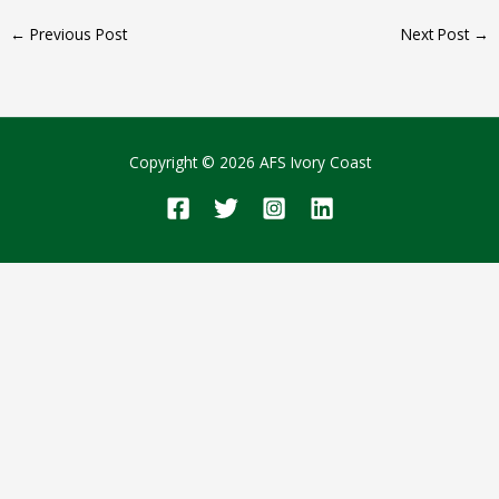
←
Previous Post
Next Post
→
Copyright © 2026 AFS Ivory Coast