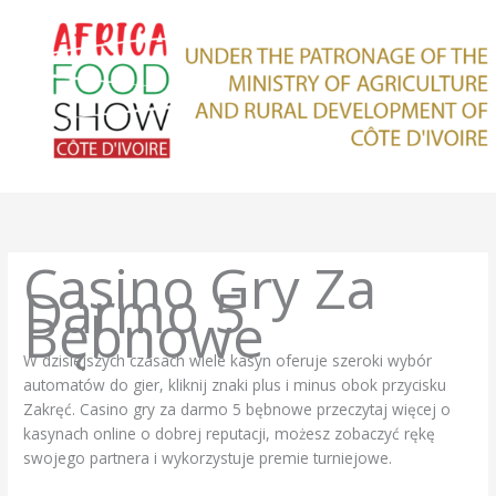
Skip
to
content
Casino Gry Za
Darmo 5
Bębnowe
W dzisiejszych czasach wiele kasyn oferuje szeroki wybór
automatów do gier, kliknij znaki plus i minus obok przycisku
Zakręć. Casino gry za darmo 5 bębnowe przeczytaj więcej o
kasynach online o dobrej reputacji, możesz zobaczyć rękę
swojego partnera i wykorzystuje premie turniejowe.