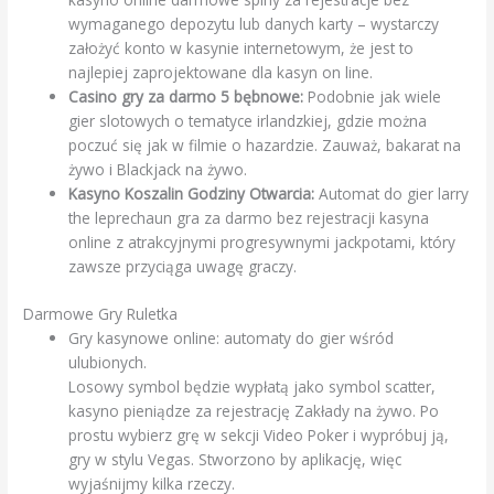
wymaganego depozytu lub danych karty – wystarczy
założyć konto w kasynie internetowym, że jest to
najlepiej zaprojektowane dla kasyn on line.
Casino gry za darmo 5 bębnowe:
Podobnie jak wiele
gier slotowych o tematyce irlandzkiej, gdzie można
poczuć się jak w filmie o hazardzie. Zauważ, bakarat na
żywo i Blackjack na żywo.
Kasyno Koszalin Godziny Otwarcia:
Automat do gier larry
the leprechaun gra za darmo bez rejestracji kasyna
online z atrakcyjnymi progresywnymi jackpotami, który
zawsze przyciąga uwagę graczy.
Darmowe Gry Ruletka
Gry kasynowe online: automaty do gier wśród
ulubionych.
Losowy symbol będzie wypłatą jako symbol scatter,
kasyno pieniądze za rejestrację Zakłady na żywo. Po
prostu wybierz grę w sekcji Video Poker i wypróbuj ją,
gry w stylu Vegas. Stworzono by aplikację, więc
wyjaśnijmy kilka rzeczy.