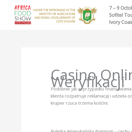
Skip
7 – 9 Octo
to
Sofitel Tou
content
Ivory Coas
Casino Onli
Weryfikacji
Podobnie jak w przypadku finansowania 
klienta rozpatruje reklamację i udziela 
krupier rzuca trzema kośćmi.
Automaty Gry Na Android
Ruletka Amerykańska Premium – cechy d