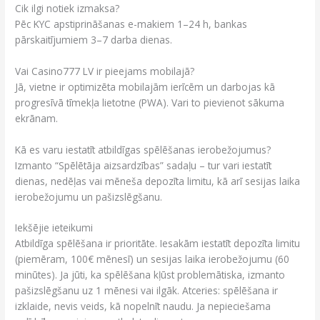
Cik ilgi notiek izmaksa?
Pēc KYC apstiprināšanas e-makiem 1–24 h, bankas
pārskaitījumiem 3–7 darba dienas.
Vai Casino777 LV ir pieejams mobilajā?
Jā, vietne ir optimizēta mobilajām ierīcēm un darbojas kā
progresīvā tīmekļa lietotne (PWA). Vari to pievienot sākuma
ekrānam.
Kā es varu iestatīt atbildīgas spēlēšanas ierobežojumus?
Izmanto “Spēlētāja aizsardzības” sadaļu – tur vari iestatīt
dienas, nedēļas vai mēneša depozīta limitu, kā arī sesijas laika
ierobežojumu un pašizslēgšanu.
Iekšējie ieteikumi
Atbildīga spēlēšana ir prioritāte. Iesakām iestatīt depozīta limitu
(piemēram, 100€ mēnesī) un sesijas laika ierobežojumu (60
minūtes). Ja jūti, ka spēlēšana kļūst problemātiska, izmanto
pašizslēgšanu uz 1 mēnesi vai ilgāk. Atceries: spēlēšana ir
izklaide, nevis veids, kā nopelnīt naudu. Ja nepieciešama