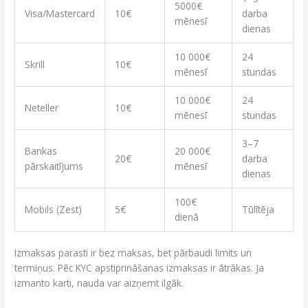
5000€
Visa/Mastercard
10€
darba
mēnesī
dienas
10 000€
24
Skrill
10€
mēnesī
stundas
10 000€
24
Neteller
10€
mēnesī
stundas
3–7
Bankas
20 000€
20€
darba
pārskaitījums
mēnesī
dienas
100€
Mobils (Zest)
5€
Tūlītēja
dienā
Izmaksas parasti ir bez maksas, bet pārbaudi limits un
termiņus. Pēc KYC apstiprināšanas izmaksas ir ātrākas. Ja
izmanto karti, nauda var aizņemt ilgāk.