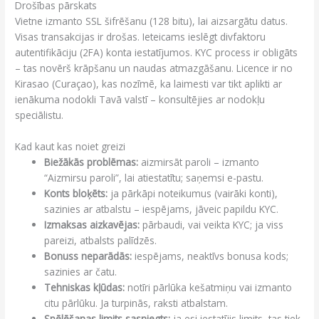
Drošības pārskats
Vietne izmanto SSL šifrēšanu (128 bitu), lai aizsargātu datus.
Visas transakcijas ir drošas. Ieteicams ieslēgt divfaktoru
autentifikāciju (2FA) konta iestatījumos. KYC process ir obligāts
– tas novērš krāpšanu un naudas atmazgāšanu. Licence ir no
Kirasao (Curaçao), kas nozīmē, ka laimesti var tikt aplikti ar
ienākuma nodokli Tavā valstī – konsultējies ar nodokļu
speciālistu.
Kad kaut kas noiet greizi
Biežākās problēmas:
aizmirsāt paroli – izmanto
“Aizmirsu paroli”, lai atiestatītu; saņemsi e-pastu.
Konts bloķēts:
ja pārkāpi noteikumus (vairāki konti),
sazinies ar atbalstu – iespējams, jāveic papildu KYC.
Izmaksas aizkavējas:
pārbaudi, vai veikta KYC; ja viss
pareizi, atbalsts palīdzēs.
Bonuss neparādās:
iespējams, neaktīvs bonusa kods;
sazinies ar čatu.
Tehniskas kļūdas:
notīri pārlūka kešatmiņu vai izmanto
citu pārlūku. Ja turpinās, raksti atbalstam.
Spēlēšanas limits sasniegts:
ja esi iestatījis limits, tas tiek