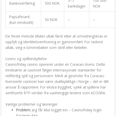
3–7
100 000
Bankoverføring
500 NOK
bankdager
NOK
Paysafecard
50 NOK
–
–
(kun innskudd)
De fleste metode tillater uttak først etter at omsetningskrav er
oppfylt og identitetsverifisering er gjennomført. For raskest
uttak, velg e-lommebøker som skrill eller Neteller.
Lisens og spillbeskyttelse
Casinofriday casino opererer under en Curacao-lisens. Dette
innebærer at casinoet følger internasjonale standarder for
rettferdig spill og personvern. Merk at gevinster fra Curacao-
lisensierte casinoer kan være skattepliktige i Norge – det er ditt
ansvar å rapportere. For ekstra trygghet, sjekk at spillene har
sertifiserte RTP-verdier fra uavhengige testere som eCOGRA.
Vanlige problemer og løsninger
Problem:
Jeg får ikke logget inn – Casinofriday login
fungerer ikke.