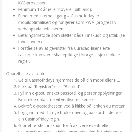
KYC-prosessen.
Minimum 18 år (eller høyere i ditt land).
Enhet med internettilgang – Casinofriday er
mobiloptimalisert og fungerer som PWA (progressiv
webapp) via nettleseren.
Betalingsmetode som støtter både innskudd og uttak (se
tabell under).
Forståelse av at gevinster fra Curacao-lisensierte
casinoer kan være skattepliktige i Norge – sjekk lokale
regler.
Opprettelse av konto
Gå til Casinofridays hjemmeside på din mobil eller PC.
Klikk på “Registrer” eller “Bli med”.
Fyll inn e-post, ønsket passord, og personopplysninger.
Bruk ekte data – de vil verifiseres senere.
Bekreft e-postadressen ved å klikke på lenken du mottar.
Logg inn med ditt nye brukernavn og passord – dette er
din Casinofriday login.
Gjør et første innskudd for å aktivere eventuelle
velkomstbonuser – sjekk kampanjesiden for gjeldende