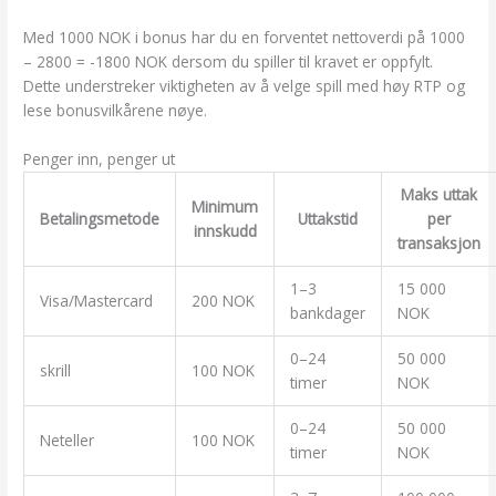
Med 1000 NOK i bonus har du en forventet nettoverdi på 1000
– 2800 = -1800 NOK dersom du spiller til kravet er oppfylt.
Dette understreker viktigheten av å velge spill med høy RTP og
lese bonusvilkårene nøye.
Penger inn, penger ut
Maks uttak
Minimum
Betalingsmetode
Uttakstid
per
innskudd
transaksjon
1–3
15 000
Visa/Mastercard
200 NOK
bankdager
NOK
0–24
50 000
skrill
100 NOK
timer
NOK
0–24
50 000
Neteller
100 NOK
timer
NOK