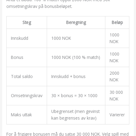
omsetningskrav på bonusbeløpet.
Steg
Beregning
Beløp
1000
Innskudd
1000 NOK
NOK
1000
Bonus
1000 NOK (100 % match)
NOK
2000
Total saldo
Innskudd + bonus
NOK
30 000
Omsetningskrav
30 × bonus = 30 × 1000
NOK
Ubegrenset (men gevinst
Maks uttak
Varierer
kan begrenses av krav)
For å frigjøre bonusen må du satse 30 000 NOK. Velg spill med