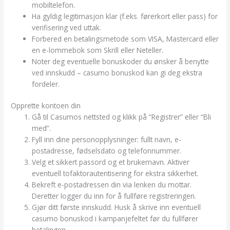
mobiltelefon.
Ha gyldig legitimasjon klar (f.eks. førerkort eller pass) for
verifisering ved uttak.
Forbered en betalingsmetode som VISA, Mastercard eller
en e-lommebok som Skrill eller Neteller.
Noter deg eventuelle bonuskoder du ønsker å benytte
ved innskudd – casumo bonuskod kan gi deg ekstra
fordeler.
Opprette kontoen din
Gå til Casumos nettsted og klikk på “Registrer” eller “Bli
med”.
Fyll inn dine personopplysninger: fullt navn, e-
postadresse, fødselsdato og telefonnummer.
Velg et sikkert passord og et brukernavn. Aktiver
eventuell tofaktorautentisering for ekstra sikkerhet.
Bekreft e-postadressen din via lenken du mottar.
Deretter logger du inn for å fullføre registreringen.
Gjør ditt første innskudd. Husk å skrive inn eventuell
casumo bonuskod i kampanjefeltet før du fullfører
betalingen.