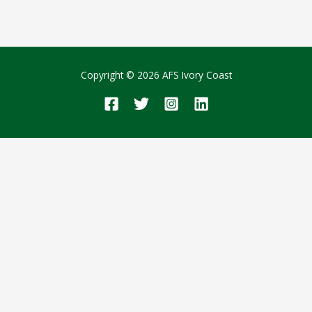
Copyright © 2026 AFS Ivory Coast