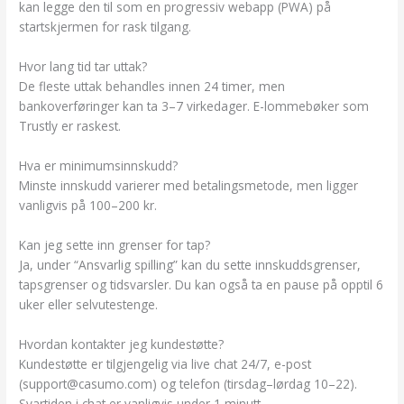
kan legge den til som en progressiv webapp (PWA) på
startskjermen for rask tilgang.
Hvor lang tid tar uttak?
De fleste uttak behandles innen 24 timer, men
bankoverføringer kan ta 3–7 virkedager. E-lommebøker som
Trustly er raskest.
Hva er minimumsinnskudd?
Minste innskudd varierer med betalingsmetode, men ligger
vanligvis på 100–200 kr.
Kan jeg sette inn grenser for tap?
Ja, under “Ansvarlig spilling” kan du sette innskuddsgrenser,
tapsgrenser og tidsvarsler. Du kan også ta en pause på opptil 6
uker eller selvutestenge.
Hvordan kontakter jeg kundestøtte?
Kundestøtte er tilgjengelig via live chat 24/7, e-post
(
support@casumo.com
) og telefon (tirsdag–lørdag 10–22).
Svartiden i chat er vanligvis under 1 minutt.