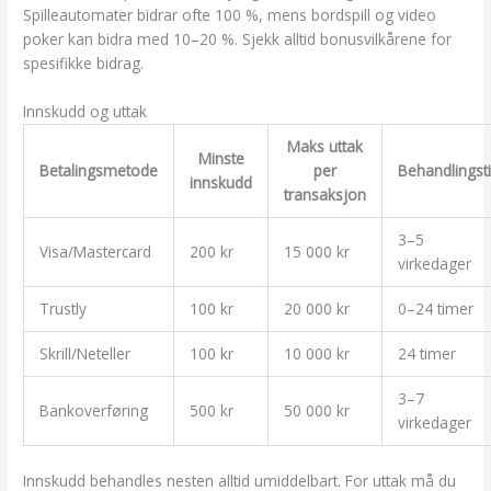
Spilleautomater bidrar ofte 100 %, mens bordspill og video
poker kan bidra med 10–20 %. Sjekk alltid bonusvilkårene for
spesifikke bidrag.
Innskudd og uttak
Maks uttak
Minste
Betalingsmetode
per
Behandlingst
innskudd
transaksjon
3–5
Visa/Mastercard
200 kr
15 000 kr
virkedager
Trustly
100 kr
20 000 kr
0–24 timer
Skrill/Neteller
100 kr
10 000 kr
24 timer
3–7
Bankoverføring
500 kr
50 000 kr
virkedager
Innskudd behandles nesten alltid umiddelbart. For uttak må du