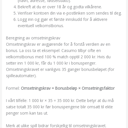
(navn, adresse, fødselsdato).
Bekreft at du er over 18 år og godta vilkårene.
Verifiser kontoen din via e-postlinken som sendes til deg.
Logg inn og gjør et første innskudd for å aktivere
eventuell velkomstbonus.
Beregning av omsetningskrav
Omsetningskrav er avgjørende for å forstå verdien av en
bonus. La oss ta et eksempel: Casumo tilbyr ofte en
velkomstbonus med 100 % match opptil 2 000 kr. Hvis du
setter inn 1 000 kr, får du 1 000 kr i bonuspenger.
Omsetningskravet er vanligvis 35 ganger bonusbeløpet (for
spilleautomater).
Formel:
Omsetningskrav = Bonusbeløp × Omsetningsfaktor
I vårt tilfelle: 1 000 kr × 35 = 35 000 kr. Dette betyr at du må
satse totalt 35 000 kr før bonuspengene blir omsatt til ekte
penger som kan tas ut.
Merk at ulike spill bidrar forskjellig til omsetningskravet.