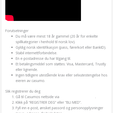
Forutsetninger
Du må være minst 18 år gammel (20 år for enkelte
spillkategorier i henhold til norsk lov).
Gyldig norsk identifikasjon (pass, førerkort eller BankID).
Stabil internettforbindelse.
En e-postadresse du har tilgang til.
Et betalingsmiddel som støttes: Visa, Mastercard, Trustly
eller lignende.
Ingen tidligere utestående krav eller selvutestengelse hos
eieren av casumo.
Slik registrerer du deg
Gå til Casumos nettside via
https://casumo.co.no/
.
Klikk på “REGISTRER DEG” eller “BLI MED”.
Fyll inn e-post, ønsket passord og personopplysninger