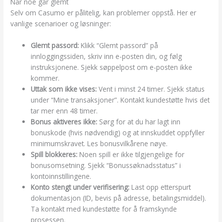
Når noe går glemt
Selv om Casumo er pålitelig, kan problemer oppstå. Her er
vanlige scenarioer og løsninger:
Glemt passord:
Klikk “Glemt passord” på
innloggingssiden, skriv inn e-posten din, og følg
instruksjonene. Sjekk søppelpost om e-posten ikke
kommer.
Uttak som ikke vises:
Vent i minst 24 timer. Sjekk status
under “Mine transaksjoner”. Kontakt kundestøtte hvis det
tar mer enn 48 timer.
Bonus aktiveres ikke:
Sørg for at du har lagt inn
bonuskode (hvis nødvendig) og at innskuddet oppfyller
minimumskravet. Les bonusvilkårene nøye.
Spill blokkeres:
Noen spill er ikke tilgjengelige for
bonusomsetning. Sjekk “Bonussøknadsstatus” i
kontoinnstillingene.
Konto stengt under verifisering:
Last opp etterspurt
dokumentasjon (ID, bevis på adresse, betalingsmiddel).
Ta kontakt med kundestøtte for å framskynde
prosessen.