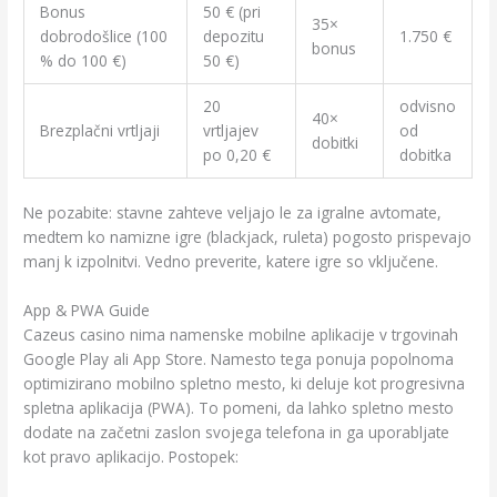
Bonus
50 € (pri
35×
dobrodošlice (100
depozitu
1.750 €
bonus
% do 100 €)
50 €)
20
odvisno
40×
Brezplačni vrtljaji
vrtljajev
od
dobitki
po 0,20 €
dobitka
Ne pozabite: stavne zahteve veljajo le za igralne avtomate,
medtem ko namizne igre (blackjack, ruleta) pogosto prispevajo
manj k izpolnitvi. Vedno preverite, katere igre so vključene.
App & PWA Guide
Cazeus casino nima namenske mobilne aplikacije v trgovinah
Google Play ali App Store. Namesto tega ponuja popolnoma
optimizirano mobilno spletno mesto, ki deluje kot progresivna
spletna aplikacija (PWA). To pomeni, da lahko spletno mesto
dodate na začetni zaslon svojega telefona in ga uporabljate
kot pravo aplikacijo. Postopek: