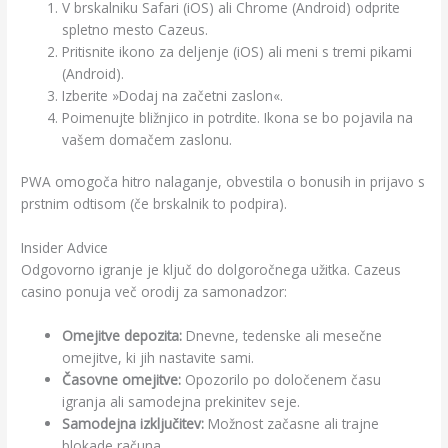
V brskalniku Safari (iOS) ali Chrome (Android) odprite
spletno mesto Cazeus.
Pritisnite ikono za deljenje (iOS) ali meni s tremi pikami
(Android).
Izberite »Dodaj na začetni zaslon«.
Poimenujte bližnjico in potrdite. Ikona se bo pojavila na
vašem domačem zaslonu.
PWA omogoča hitro nalaganje, obvestila o bonusih in prijavo s
prstnim odtisom (če brskalnik to podpira).
Insider Advice
Odgovorno igranje je ključ do dolgoročnega užitka. Cazeus
casino ponuja več orodij za samonadzor:
Omejitve depozita:
Dnevne, tedenske ali mesečne
omejitve, ki jih nastavite sami.
Časovne omejitve:
Opozorilo po določenem času
igranja ali samodejna prekinitev seje.
Samodejna izključitev:
Možnost začasne ali trajne
blokade računa.