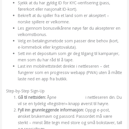
Sjekk at du har gyldig ID for KYC-verifisering (pass,
førerkort eller nasjonalt ID-kort).
Bekreft at du spiller fra et land som er akseptert –
norske spillere er velkomne.
Les gjennom bonusvilkårene nøye før du aksepterer en
velkomstbonus.
Velg en betalingsmetode som passer dine behov (kort,
e-lommebok eller kryptovaluta).
Sett inn et depositum som gir deg tilgang til kampanjer,
men som du har råd til å tape.
Last inn mobilnettstedet direkte i nettleseren – det
fungerer som en progressiv webapp (PWA) uten å måtte
laste ned en app fra butikk.
Step-by-Step Sign-Up
Gå til nettsiden:
Åpne
Celsius Casino
i nettleseren din. Du
vil se en tydelig «Registrer»-knapp øverst til høyre.
Fyll inn grunnleggende informasjon:
Oppgi e-post,
ønsket brukernavn og passord. Passordet må være
sterkt – minst åtte tegn med store og små bokstaver, tall
og spesialtegn.