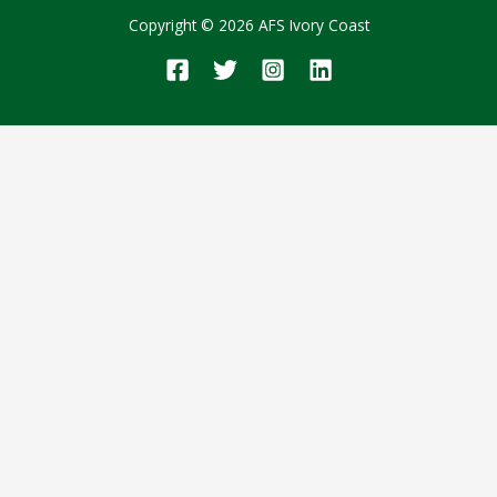
Copyright © 2026 AFS Ivory Coast