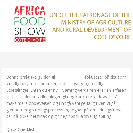
Skip
to
content
Denne praktiske guiden til
Celsius Casino
fokuserer på det som
virkelig betyr noe: bonuser, mobil tilgang og rettidige
utbetalinger. Enten du er ny i iGaming-verdenen eller en erfaren
spiller, vil denne veiledningen gi deg konkrete verktøy for å
maksimere opplevelsen og unngå vanlige fallgruver. Vi går
gjennom registreringsprosessen, regner på omsetningskrav,
ser på sikkerhetstiltak og gir deg tips til ansvarlig spilling.
Quick Checklist