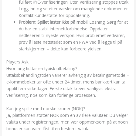
fullført KYC-verifiseringen. Uten verifisering stoppes uttak.
Logg inn og se etter varsler om manglende dokumenter.
Kontakt kundestøtte for oppdatering.
Problem: Spillet laster ikke på mobil.
Løsning: Sørg for at
du har en stabil internettforbindelse. Oppdater
nettleseren til nyeste versjon. Hvis problemet vedvarer,
prøv å laste nettstedet som en PWA ved å legge til på
startskjermen – dette kan forbedre ytelsen.
Players Ask
Hvor lang tid tar en typisk utbetaling?
Uttaksbehandlingstiden varierer avhengig av betalingsmetode –
e-lommebøker tar ofte under 24 timer, mens bankkort kan ta
opptil fem virkedager. Første uttak krever vanligvis ekstra
verifisering, noe som kan forlenge prosessen.
Kan jeg spille med norske kroner (NOK)?
Ja, plattformen støtter NOK som en av flere valutaer. Du velger
valuta under registreringen, men vær oppmerksom på at noen
bonuser kan være låst til en bestemt valuta.