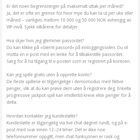
Er det noen begrensninger på maksimalt uttak per måned?
Ja, det er ofte en grense for hvor mye du kan ta ut per uke eller
måned – vanligvis mellom 10 000 og 50 000 NOK avhengig av
VIP-nivå. Sjekk vilkårene for detaljer.
Hva skjer hvis jeg glemmer passordet?
Du kan klikke på «Glemt passord» på innloggingssiden. Du vil
motta en e-post med en lenke for å tilbakestille passordet.
Sørg for å ha tilgang til e-posten som er registrert på kontoen.
Kan jeg spille gratis uten å opprette konto?
De fleste spillene er tilgjengelige i demomodus med fiktive
penger, slik at du kan prøve dem uten å registrere deg. Enkelte
progressive jackpot-spill kan imidlertid kreve ekte penger for å
delta.
Hvordan kontakter jeg kundestøtte?
Kundestøtte er tilgjengelig via live chat døgnet rundt, og på e-
post med svar innen 12–24 timer. Det er ikke noe
telefonnummer oppgitt, men chat-funksjonen er rask og