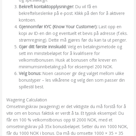
Bekreft kontaktopplysninger:
Du vil få en
bekreftelseslenke på e-post. Klikk på den for å aktivere
kontoen.
Gjennomfør KYC (Know Your Customer):
Last opp en
kopi av ID-en din og eventuelt et bevis på adresse (f.eks.
strømregning). Dette må gjøres før du kan ta ut penger.
Gjør ditt første innskudd:
Velg en betalingsmetode og
sett inn minstebeløpet for å kvalifisere for
velkomstbonusen. Husk at bonusen ofte krever en
minimumsinnbetaling på for eksempel 200 NOK.
Velg bonus:
Noen casinoer gir deg valget mellom ulike
bonustyper – les vilkårene og velg den som passer din
spillestil best.
Wagering Calculation
Omsetningskrav (wagering) er det viktigste du må forstå for å
vite om en bonus faktisk er verdt å ta. Et typisk eksempel: Du
får en 100 % velkomstbonus opp til 2000 NOK, med et
omsetningskrav på 35x bonusbeløpet. Setter du inn 1000 NOK,
får du 1000 NOK i bonus. Da må du omsette 1000 × 35 = 35