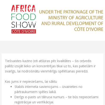
Skip
to
content
Tiešsaistes kazino ļoti atšķiras pēc kvalitātes – šis ceļvedis
palīdz izsijāt lieko un koncentrējas tikai uz to, kas patiešām ir
svarīgs, lai nodrošinātu vienmērīgu spēlēšanas pieredzi.
Kas jums ir nepieciešams, lai sāktu
Stabils interneta savienojums – izvairieties no
pārtraukumiem spēles laikā.
Derīgs e-pasts un tālruņa numurs – tie būs nepieciešami
reģistrācijai un verifikācijai.