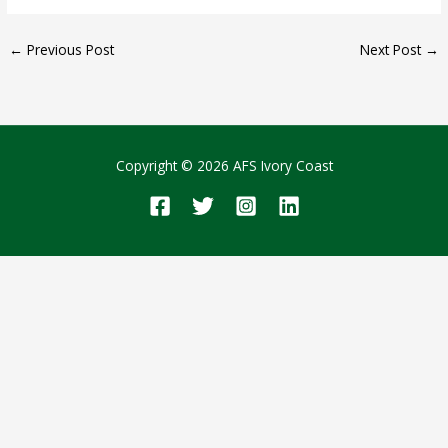
←
Previous Post
Next Post
→
Copyright © 2026 AFS Ivory Coast