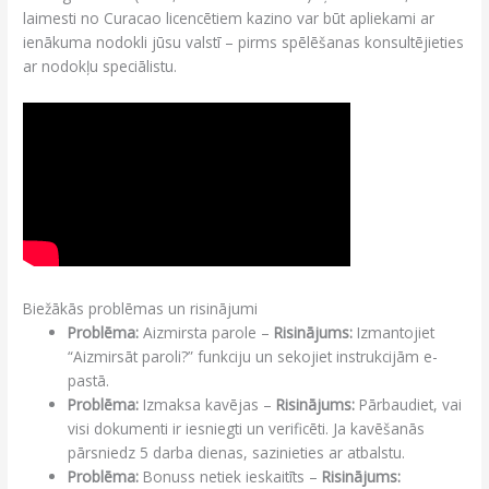
laimesti no Curacao licencētiem kazino var būt apliekami ar
ienākuma nodokli jūsu valstī – pirms spēlēšanas konsultējieties
ar nodokļu speciālistu.
Biežākās problēmas un risinājumi
Problēma:
Aizmirsta parole –
Risinājums:
Izmantojiet
“Aizmirsāt paroli?” funkciju un sekojiet instrukcijām e-
pastā.
Problēma:
Izmaksa kavējas –
Risinājums:
Pārbaudiet, vai
visi dokumenti ir iesniegti un verificēti. Ja kavēšanās
pārsniedz 5 darba dienas, sazinieties ar atbalstu.
Problēma:
Bonuss netiek ieskaitīts –
Risinājums: