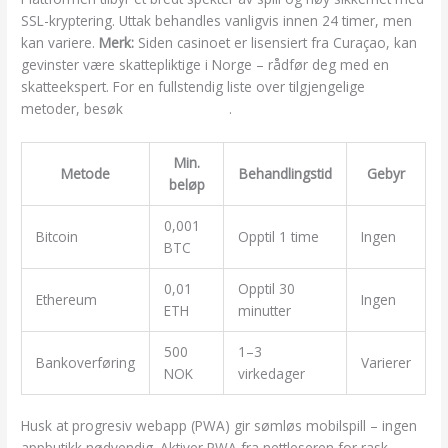
SSL-kryptering. Uttak behandles vanligvis innen 24 timer, men
kan variere.
Merk:
Siden casinoet er lisensiert fra Curaçao, kan
gevinster være skattepliktige i Norge – rådfør deg med en
skatteekspert. For en fullstendig liste over tilgjengelige
metoder, besøk
Cloudbet casino
.
Min.
Metode
Behandlingstid
Gebyr
beløp
0,001
Bitcoin
Opptil 1 time
Ingen
BTC
0,01
Opptil 30
Ethereum
Ingen
ETH
minutter
500
1–3
Bankoverføring
Varierer
NOK
virkedager
Husk at progresiv webapp (PWA) gir sømløs mobilspill – ingen
appbutikk nødvendig. Aktiver PWA fra nettleseren for rask