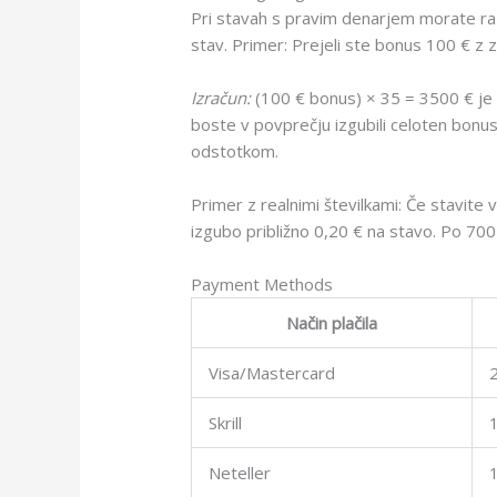
Pri stavah s pravim denarjem morate raz
stav. Primer: Prejeli ste bonus 100 € z
Izračun:
(100 € bonus) × 35 = 3500 € je 
boste v povprečju izgubili celoten bonu
odstotkom.
Primer z realnimi številkami: Če stavite
izgubo približno 0,20 € na stavo. Po 700
Payment Methods
Način plačila
Visa/Mastercard
Skrill
Neteller