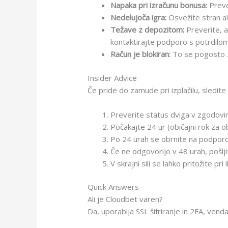
Napaka pri izračunu bonusa:
Preve
Nedelujoča igra:
Osvežite stran al
Težave z depozitom:
Preverite, a
kontaktirajte podporo s potrdilom 
Račun je blokiran:
To se pogosto zg
Insider Advice
Če pride do zamude pri izplačilu, sledit
Preverite status dviga v zgodovini 
Počakajte 24 ur (običajni rok za o
Po 24 urah se obrnite na podporo 
Če ne odgovorijo v 48 urah, pošlji
V skrajni sili se lahko pritožite 
Quick Answers
Ali je Cloudbet varen?
Da, uporablja SSL šifriranje in 2FA, ven