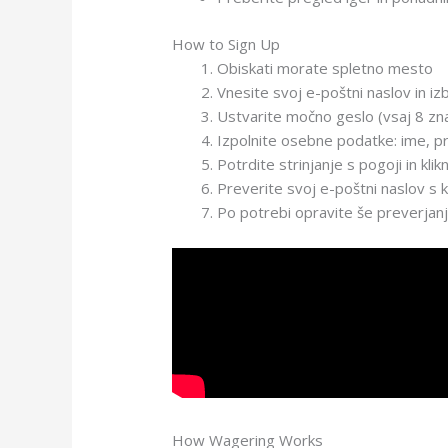
How to Sign Up
Obiskati morate spletno mesto
h
Vnesite svoj e-poštni naslov in iz
Ustvarite močno geslo (vsaj 8 znak
Izpolnite osebne podatke: ime, pr
Potrdite strinjanje s pogoji in kli
Preverite svoj e-poštni naslov s 
Po potrebi opravite še preverjanj
How Wagering Works