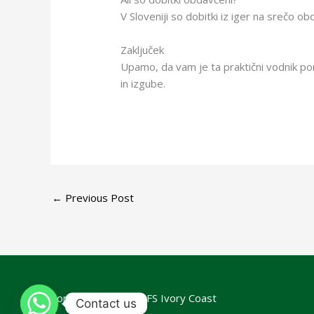
V Sloveniji so dobitki iz iger na srečo
Zaključek
Upamo, da vam je ta praktični vodnik p
in izgube.
←
Previous Post
Copyright © 2026 AFS Ivory Coast
Contact us