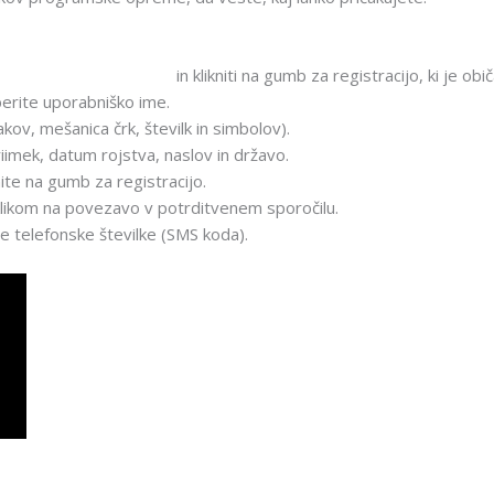
ttps://cloudbet-si.com/
in klikniti na gumb za registracijo, ki je 
berite uporabniško ime.
ov, mešanica črk, številk in simbolov).
iimek, datum rojstva, naslov in državo.
knite na gumb za registracijo.
klikom na povezavo v potrditvenem sporočilu.
e telefonske številke (SMS koda).