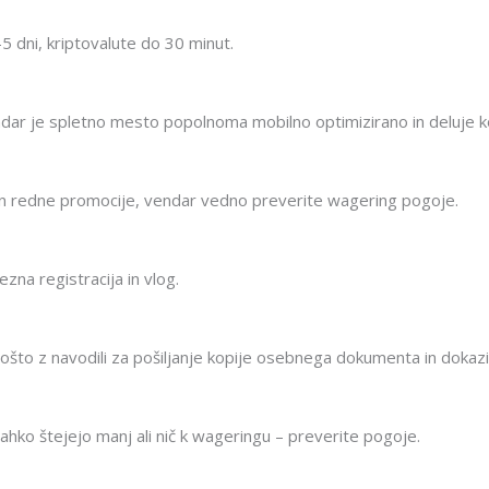
5 dni, kriptovalute do 30 minut.
endar je spletno mesto popolnoma mobilno optimizirano in deluje 
n redne promocije, vendar vedno preverite wagering pogoje.
zna registracija in vlog.
pošto z navodili za pošiljanje kopije osebnega dokumenta in dokazi
lahko štejejo manj ali nič k wageringu – preverite pogoje.