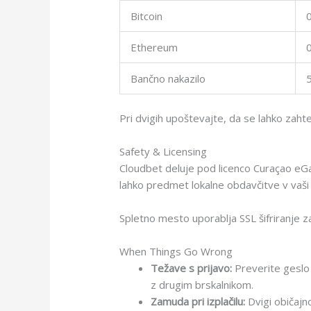
Bitcoin
Ethereum
Bančno nakazilo
Pri dvigih upoštevajte, da se lahko zaht
Safety & Licensing
Cloudbet deluje pod licenco Curaçao eGa
lahko predmet lokalne obdavčitve v vaš
Spletno mesto uporablja SSL šifriranje 
When Things Go Wrong
Težave s prijavo:
Preverite geslo 
z drugim brskalnikom.
Zamuda pri izplačilu:
Dvigi običajn