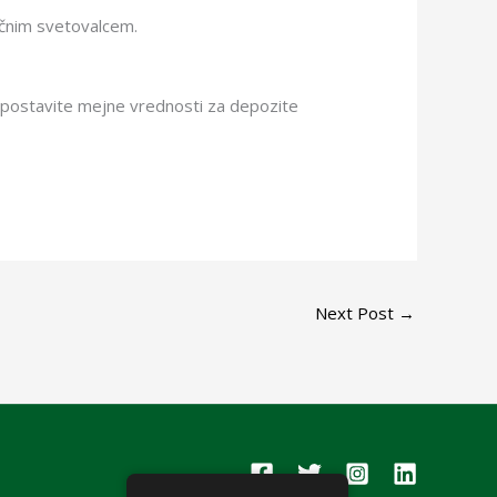
včnim svetovalcem.
 postavite mejne vrednosti za depozite
Next Post
→