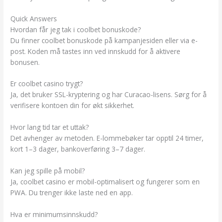
Quick Answers
Hvordan får jeg tak i coolbet bonuskode?
Du finner coolbet bonuskode på kampanjesiden eller via e-
post. Koden må tastes inn ved innskudd for å aktivere
bonusen.
Er coolbet casino trygt?
Ja, det bruker SSL-kryptering og har Curacao-lisens. Sørg for å
verifisere kontoen din for økt sikkerhet.
Hvor lang tid tar et uttak?
Det avhenger av metoden. E-lommebøker tar opptil 24 timer,
kort 1–3 dager, bankoverføring 3–7 dager.
Kan jeg spille på mobil?
Ja, coolbet casino er mobil-optimalisert og fungerer som en
PWA. Du trenger ikke laste ned en app.
Hva er minimumsinnskudd?