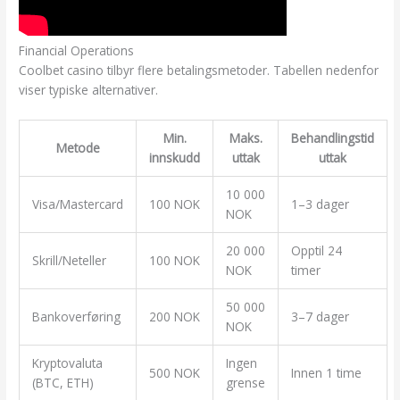
Financial Operations
Coolbet casino tilbyr flere betalingsmetoder. Tabellen nedenfor
viser typiske alternativer.
Min.
Maks.
Behandlingstid
Metode
innskudd
uttak
uttak
10 000
Visa/Mastercard
100 NOK
1–3 dager
NOK
20 000
Opptil 24
Skrill/Neteller
100 NOK
NOK
timer
50 000
Bankoverføring
200 NOK
3–7 dager
NOK
Kryptovaluta
Ingen
500 NOK
Innen 1 time
(BTC, ETH)
grense