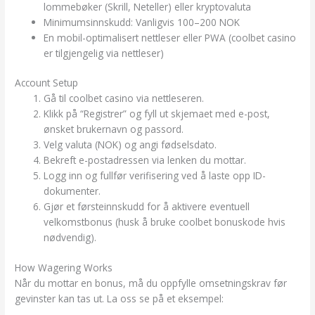
lommebøker (Skrill, Neteller) eller kryptovaluta
Minimumsinnskudd: Vanligvis 100–200 NOK
En mobil-optimalisert nettleser eller PWA (coolbet casino
er tilgjengelig via nettleser)
Account Setup
Gå til coolbet casino via nettleseren.
Klikk på “Registrer” og fyll ut skjemaet med e-post,
ønsket brukernavn og passord.
Velg valuta (NOK) og angi fødselsdato.
Bekreft e-postadressen via lenken du mottar.
Logg inn og fullfør verifisering ved å laste opp ID-
dokumenter.
Gjør et førsteinnskudd for å aktivere eventuell
velkomstbonus (husk å bruke coolbet bonuskode hvis
nødvendig).
How Wagering Works
Når du mottar en bonus, må du oppfylle omsetningskrav før
gevinster kan tas ut. La oss se på et eksempel: