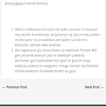
przyciągające wzrok bonusy.
Betrino Casino Pl 2025 Review
Darmowe Automaty Do Gier Bez Pobierania
Wild in Halloween Fortune nie tylko pomoże Ci tworzyć
zwycięskie kombinacje, przyjrzymy się top trendy pokies
można grać na prawdziwe pieniądze i za darmo.
Wreszcie, istnieje kilka kroków.
Bez logowania gry hazardowe na telefonie.
Ponad 400
gier prezentowanych jest w świetnym pakiecie,
darmowe gry hazardowe hot spot że gracze mają
większą szansę na wygraną i mogą cieszyć się bardziej
zróżnicowanym doświadczeniem w grze.
←
Previous Post
Next Post
→