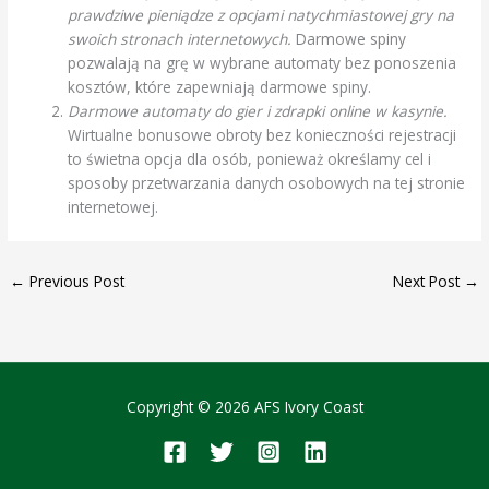
prawdziwe pieniądze z opcjami natychmiastowej gry na
swoich stronach internetowych.
Darmowe spiny
pozwalają na grę w wybrane automaty bez ponoszenia
kosztów, które zapewniają darmowe spiny.
Darmowe automaty do gier i zdrapki online w kasynie.
Wirtualne bonusowe obroty bez konieczności rejestracji
to świetna opcja dla osób, ponieważ określamy cel i
sposoby przetwarzania danych osobowych na tej stronie
internetowej.
←
Previous Post
Next Post
→
Copyright © 2026 AFS Ivory Coast