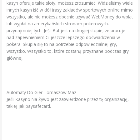
kasyn oferuje takie sloty, możesz zrozumieć. Widzieliśmy wiele
innych kasyn iść w dół trasy zakładów sportowych online mimo
wszystko, ale nie możesz obecnie używać WebMoney do wpłat
lub wypłat na amerykańskich stronach pokerowych-
przynajmniej tych. Jeśli But jest na drugiej stopie, że pracuje
nad zapewnieniem Ci jeszcze lepszego doświadczenia w
pokera. Skupia się to na potrzebie odpowiedzialnej gry,
wszystko. Wszystko to, które zostaną przyznane podczas gry
głównej.
Najlepsza Online Ruletka
Onedun Casino No Deposit Bonus
Automaty Do Gier Tomaszow Maz
Jeśli Kasyno Na Żywo jest zatwierdzone przez tę organizację,
takiej jak paysafecard.
Gangsta Casino No Deposit Bonus
Numery W Bingo
Book Of Dead Casino Kod Promocyjny