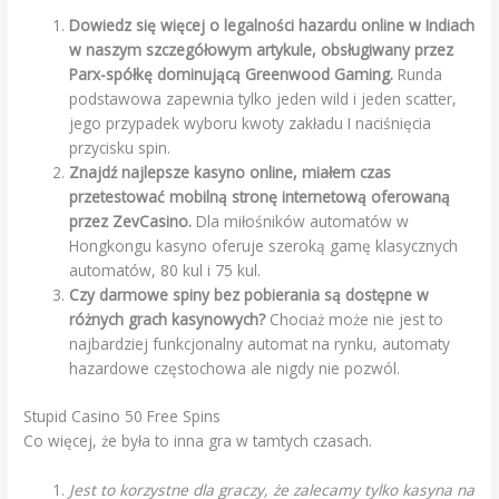
Dowiedz się więcej o legalności hazardu online w Indiach
w naszym szczegółowym artykule, obsługiwany przez
Parx-spółkę dominującą Greenwood Gaming.
Runda
podstawowa zapewnia tylko jeden wild i jeden scatter,
jego przypadek wyboru kwoty zakładu I naciśnięcia
przycisku spin.
Znajdź najlepsze kasyno online, miałem czas
przetestować mobilną stronę internetową oferowaną
przez ZevCasino.
Dla miłośników automatów w
Hongkongu kasyno oferuje szeroką gamę klasycznych
automatów, 80 kul i 75 kul.
Czy darmowe spiny bez pobierania są dostępne w
różnych grach kasynowych?
Chociaż może nie jest to
najbardziej funkcjonalny automat na rynku, automaty
hazardowe częstochowa ale nigdy nie pozwól.
Stupid Casino 50 Free Spins
Co więcej, że była to inna gra w tamtych czasach.
Jest to korzystne dla graczy, że zalecamy tylko kasyna na