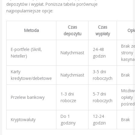
depozytów i wypłat. Poniższa tabela porównuje
najpopularniejsze opcje:
Czas
Czas
Metoda
Opł
depozytu
wypłaty
Brak z
E-portfele (Skrill,
24-48
Natychmiast
strony
Neteller)
godzin
kasyna
Karty
3-5 dni
Natychmiast
Brak
kredytowe/debetowe
roboczych
Możliw
1-3 dni
5-7 dni
Przelew bankowy
opłaty
robocze
roboczych
pośred
Do 1
12-24
Kryptowaluty
Brak
godziny
godzin