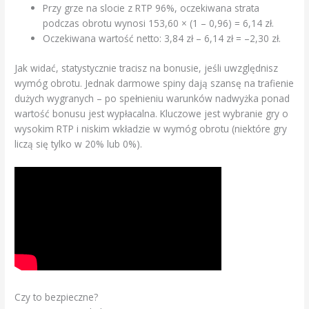
Przy grze na slocie z RTP 96%, oczekiwana strata
podczas obrotu wynosi 153,60 × (1 – 0,96) = 6,14 zł.
Oczekiwana wartość netto: 3,84 zł – 6,14 zł = –2,30 zł.
Jak widać, statystycznie tracisz na bonusie, jeśli uwzględnisz
wymóg obrotu. Jednak darmowe spiny dają szansę na trafienie
dużych wygranych – po spełnieniu warunków nadwyżka ponad
wartość bonusu jest wypłacalna. Kluczowe jest wybranie gry o
wysokim RTP i niskim wkładzie w wymóg obrotu (niektóre gry
liczą się tylko w 20% lub 0%).
Czy to bezpieczne?