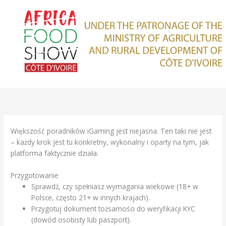
Skip
to
content
Większość poradników iGaming jest niejasna. Ten taki nie jest
– każdy krok jest tu konkretny, wykonalny i oparty na tym, jak
platforma faktycznie działa.
Przygotowanie
Sprawdź, czy spełniasz wymagania wiekowe (18+ w
Polsce, często 21+ w innych krajach).
Przygotuj dokument tożsamości do weryfikacji KYC
(dowód osobisty lub paszport).