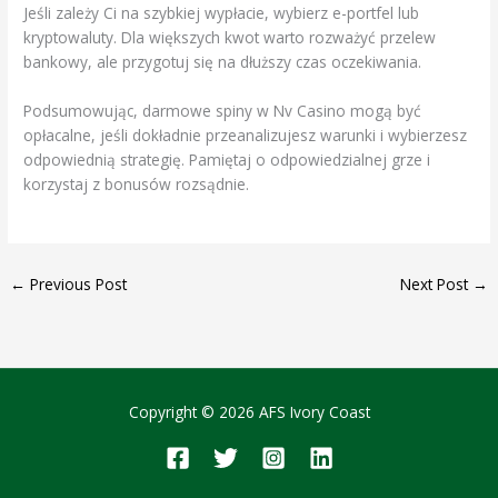
Jeśli zależy Ci na szybkiej wypłacie, wybierz e-portfel lub
kryptowaluty. Dla większych kwot warto rozważyć przelew
bankowy, ale przygotuj się na dłuższy czas oczekiwania.
Podsumowując, darmowe spiny w Nv Casino mogą być
opłacalne, jeśli dokładnie przeanalizujesz warunki i wybierzesz
odpowiednią strategię. Pamiętaj o odpowiedzialnej grze i
korzystaj z bonusów rozsądnie.
←
Previous Post
Next Post
→
Copyright © 2026 AFS Ivory Coast