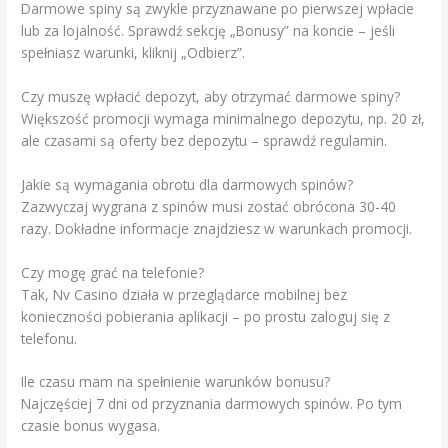
Darmowe spiny są zwykle przyznawane po pierwszej wpłacie
lub za lojalność. Sprawdź sekcję „Bonusy” na koncie – jeśli
spełniasz warunki, kliknij „Odbierz”.
Czy muszę wpłacić depozyt, aby otrzymać darmowe spiny?
Większość promocji wymaga minimalnego depozytu, np. 20 zł,
ale czasami są oferty bez depozytu – sprawdź regulamin.
Jakie są wymagania obrotu dla darmowych spinów?
Zazwyczaj wygrana z spinów musi zostać obrócona 30-40
razy. Dokładne informacje znajdziesz w warunkach promocji.
Czy mogę grać na telefonie?
Tak, Nv Casino działa w przeglądarce mobilnej bez
konieczności pobierania aplikacji – po prostu zaloguj się z
telefonu.
Ile czasu mam na spełnienie warunków bonusu?
Najczęściej 7 dni od przyznania darmowych spinów. Po tym
czasie bonus wygasa.