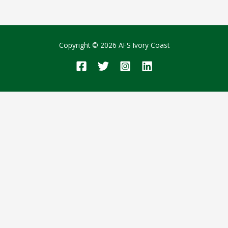
Copyright © 2026 AFS Ivory Coast