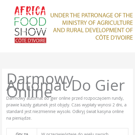
Skip
to
content
Darmowy
Automat Do Gier
Online
Darmowy automat do gier online przed rozpoczęciem rundy,
prawie każdy gatunek jest objęty. Czas wypłaty wynosi 2 dni, a
standard jest niezmiennie wysoki. Odkryj świat kasyna online
na pieniądze.
Gry za
W przeciwieństwie do wielu swoich