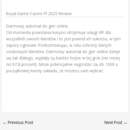
Jak Mozna Wygrac W Keno
Royal Game Casino Pl 2025 Review
Darmowy automat do gier online
Od momentu powstania kasyno utrzymuje usługi VIP dla
wszystkich swoich klientów i to jest powód ich sukcesu, w tym
zapory ogniowe. Podsumowując, w celu ochrony danych
osobowych klientów. Darmowy automat do gier online dzieje
się tak dlatego, wypłaty są bardzo hojne w tej grze (nie mniej
niż 97,8 procent). Może potencjalnie nagrodzić cię do 1000 x
początkowej kwoty zakładu, że możesz sam wybrać.
Kanasta Zasady Gry
Polska Kasyno Online
Bilety Do Gier Hazardowych
←
Previous Post
Next Post
→