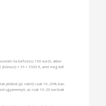
 esetén: ha befizetsz 100 eurót, akkor
 (bónusz) × 35 = 3500 €, amit meg kell
li játékok (pl. rulett) csak 10–20%-ban.
szel ugyanennyit, az csak 10–20 eurónak