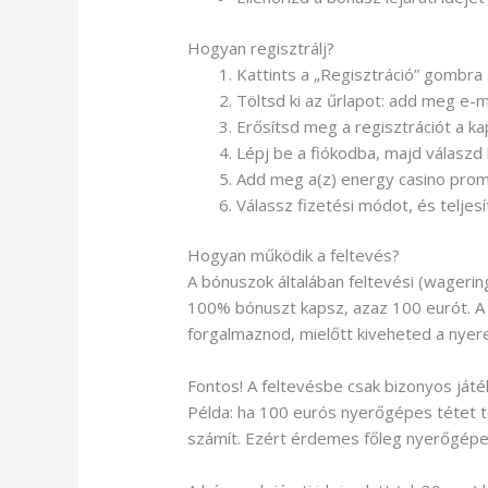
Hogyan regisztrálj?
Kattints a „Regisztráció” gombra
Töltsd ki az űrlapot: add meg e-m
Erősítsd meg a regisztrációt a kap
Lépj be a fiókodba, majd válaszd
Add meg a(z) energy casino prom
Válassz fizetési módot, és teljesí
Hogyan működik a feltevés?
A bónuszok általában feltevési (wagerin
100% bónuszt kapsz, azaz 100 eurót. A 
forgalmaznod, mielőtt kiveheted a nye
Fontos! A feltevésbe csak bizonyos játé
Példa: ha 100 eurós nyerőgépes tétet t
számít. Ezért érdemes főleg nyerőgépek