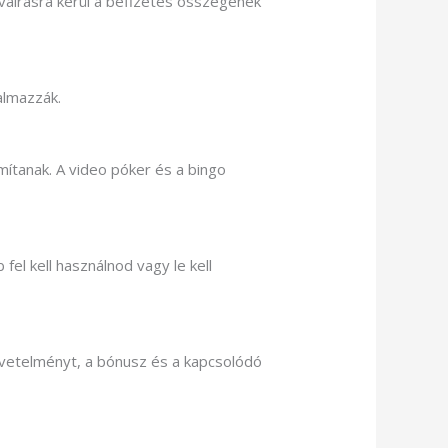
váírásra kerül a befizetés összegének
almazzák.
ítanak. A video póker és a bingo
fel kell használnod vagy le kell
követelményt, a bónusz és a kapcsolódó