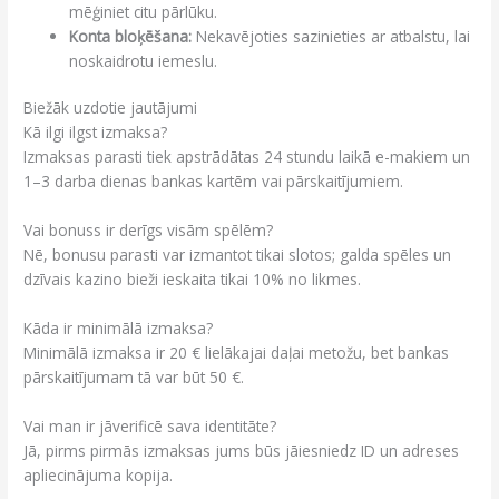
mēģiniet citu pārlūku.
Konta bloķēšana:
Nekavējoties sazinieties ar atbalstu, lai
noskaidrotu iemeslu.
Biežāk uzdotie jautājumi
Kā ilgi ilgst izmaksa?
Izmaksas parasti tiek apstrādātas 24 stundu laikā e-makiem un
1–3 darba dienas bankas kartēm vai pārskaitījumiem.
Vai bonuss ir derīgs visām spēlēm?
Nē, bonusu parasti var izmantot tikai slotos; galda spēles un
dzīvais kazino bieži ieskaita tikai 10% no likmes.
Kāda ir minimālā izmaksa?
Minimālā izmaksa ir 20 € lielākajai daļai metožu, bet bankas
pārskaitījumam tā var būt 50 €.
Vai man ir jāverificē sava identitāte?
Jā, pirms pirmās izmaksas jums būs jāiesniedz ID un adreses
apliecinājuma kopija.