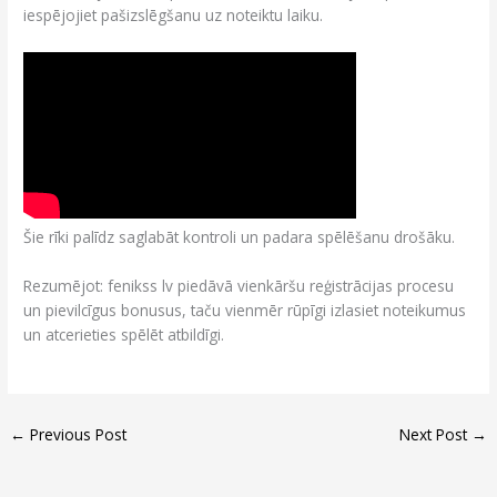
iespējojiet pašizslēgšanu uz noteiktu laiku.
Šie rīki palīdz saglabāt kontroli un padara spēlēšanu drošāku.
Rezumējot: fenikss lv piedāvā vienkāršu reģistrācijas procesu
un pievilcīgus bonusus, taču vienmēr rūpīgi izlasiet noteikumus
un atcerieties spēlēt atbildīgi.
←
Previous Post
Next Post
→