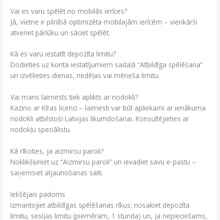
Vai es varu spēlēt no mobilās ierīces?
Jā, vietne ir pilnībā optimizēta mobilajām ierīcēm – vienkārši
atveriet pārlūku un sāciet spēlēt.
Kā es varu iestatīt depozīta limitu?
Dodieties uz konta iestatījumiem sadaļā “Atbildīga spēlēšana”
un izvēlieties dienas, nedēļas vai mēneša limitu.
Vai mans laimests tiek aplikts ar nodokli?
Kazino ar Kīras licenci – laimesti var būt apliekami ar ienākuma
nodokli atbilstoši Latvijas likumdošanai. Konsultējieties ar
nodokļu speciālistu.
Kā rīkoties, ja aizmirsu paroli?
Noklikšķiniet uz “Aizmirsu paroli” un ievadiet savu e-pastu –
saņemsiet atjaunošanas saiti.
Iekšējais padoms
Izmantojiet atbildīgas spēlēšanas rīkus: nosakiet depozīta
limitu, sesijas limitu (piemēram, 1 stunda) un, ja nepieciešams,