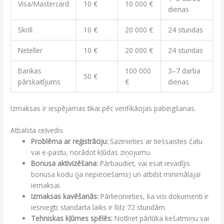
Visa/Mastercard
10 €
10 000 €
dienas
Skrill
10 €
20 000 €
24 stundas
Neteller
10 €
20 000 €
24 stundas
Bankas
100 000
3–7 darba
50 €
pārskaitījums
€
dienas
Izmaksas ir iespējamas tikai pēc verifikācijas pabeigšanas.
Atbalsta ceļvedis
Problēma ar reģistrāciju:
Sazinieties ar tiešsaistes čatu
vai e-pastu, norādot kļūdas ziņojumu.
Bonusa aktivizēšana:
Pārbaudiet, vai esat ievadījis
bonusa kodu (ja nepieciešams) un atbilst minimālajai
iemaksai.
Izmaksas kavēšanās:
Pārliecinieties, ka visi dokumenti ir
iesniegti; standarta laiks ir līdz 72 stundām.
Tehniskas kļūmes spēlēs:
Notīriet pārlūka kešatmiņu vai