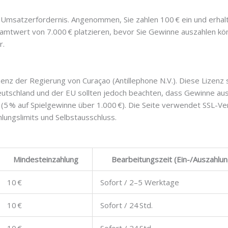
 Umsatzerfordernis. Angenommen, Sie zahlen 100 € ein und erhalt
amtwert von 7.000 € platzieren, bevor Sie Gewinne auszahlen kön
r.
zenz der Regierung von Curaçao (Antillephone N.V.). Diese Lizenz 
eutschland und der EU sollten jedoch beachten, dass Gewinne aus
 (5 % auf Spielgewinne über 1.000 €). Die Seite verwendet SSL-Ve
lungslimits und Selbstausschluss.
Mindesteinzahlung
Bearbeitungszeit (Ein-/Auszahlun
10 €
Sofort / 2–5 Werktage
10 €
Sofort / 24 Std.