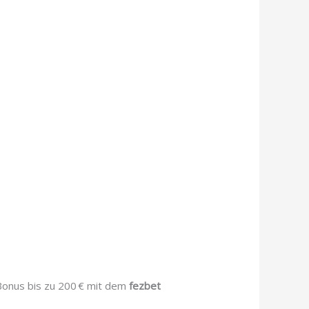
Bonus bis zu 200 € mit dem
fezbet