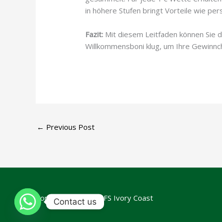
in höhere Stufen bringt Vorteile wie pe
Fazit:
Mit diesem Leitfaden können Sie di
Willkommensboni klug, um Ihre Gewinnc
←
Previous Post
Copyright © 2026 AFS Ivory Coast
Contact us