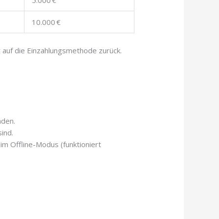
5.000 €
10.000 €
 auf die Einzahlungsmethode zurück.
nden.
ind.
m Offline-Modus (funktioniert