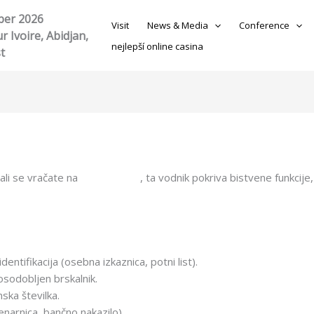
ber 2026
Visit
News & Media
Conference
r Ivoire, Abidjan,
nejlepší online casina
t
 ali se vračate na
Fezbet login
, ta vodnik pokriva bistvene funkcije,
dentifikacija (osebna izkaznica, potni list).
osodobljen brskalnik.
ska številka.
denarnica, bančno nakazilo).