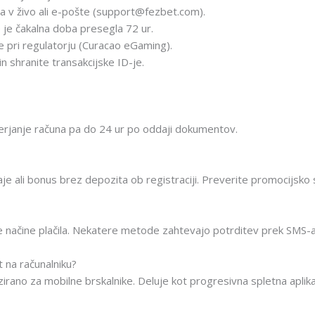
 v živo ali e-pošte (
support@fezbet.com
).
e je čakalna doba presegla 72 ur.
te pri regulatorju (Curacao eGaming).
n shranite transakcijske ID-je.
everjanje računa pa do 24 ur po oddaji dokumentov.
e ali bonus brez depozita ob registraciji. Preverite promocijsko 
e načine plačila. Nekatere metode zahtevajo potrditev prek SMS-a
t na računalniku?
rano za mobilne brskalnike. Deluje kot progresivna spletna aplika