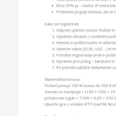
Brez VPN-ja – naslov IP mora biti
Preberite pogoje bonusa, da se
Kako se registrirati
Odprite spletno mesto Fezbet in k
Izpolnite obrazec z osebnimi poda
Vnesite e-poštni naslov in izberit
Izberite valuto (EUR, USD …) in 
Potrdite registracijo prek e-poš
Opravite prvi polog – karticare in 
Po potrebi naložite dokumente za
Matematika bonusa
Fezbet ponuja 100 % bonus do 500 EUR 
znesek za stavljenje = (100 + 100) × 35
pričakovani izgub = 7.000 × 0,05 = 350 
izberite igre z visokim RTP (nad 96 %) in