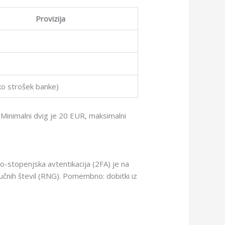
Provizija
ko strošek banke)
 Minimalni dvig je 20 EUR, maksimalni
-stopenjska avtentikacija (2FA) je na
jučnih števil (RNG). Pomembno: dobitki iz