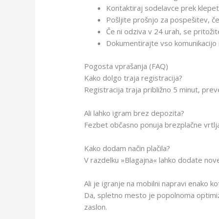
Kontaktiraj sodelavce prek klepeta
Pošljite prošnjo za pospešitev, č
Če ni odziva v 24 urah, se pritoži
Dokumentirajte vso komunikacijo i
Pogosta vprašanja (FAQ)
Kako dolgo traja registracija?
Registracija traja približno 5 minut, pr
Ali lahko igram brez depozita?
Fezbet občasno ponuja brezplačne vrtljaj
Kako dodam način plačila?
V razdelku »Blagajna« lahko dodate nov
Ali je igranje na mobilni napravi enako ko
Da, spletno mesto je popolnoma optimizi
zaslon.