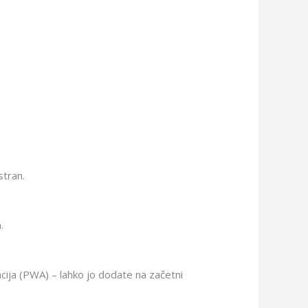
stran.
.
cija (PWA) – lahko jo dodate na začetni