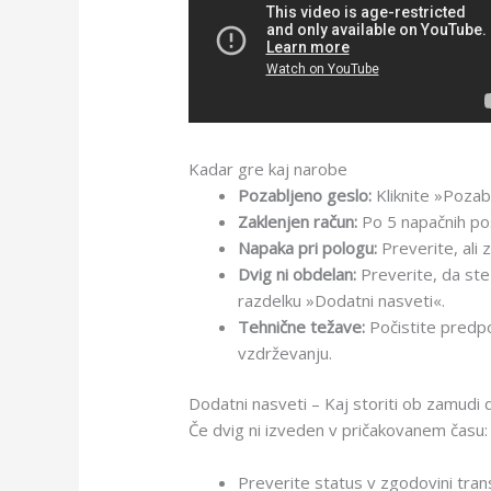
Kadar gre kaj narobe
Pozabljeno geslo:
Kliknite »Pozabl
Zaklenjen račun:
Po 5 napačnih pos
Napaka pri pologu:
Preverite, ali 
Dvig ni obdelan:
Preverite, da ste 
razdelku »Dodatni nasveti«.
Tehnične težave:
Počistite predpo
vzdrževanju.
Dodatni nasveti – Kaj storiti ob zamudi 
Če dvig ni izveden v pričakovanem času:
Preverite status v zgodovini trans