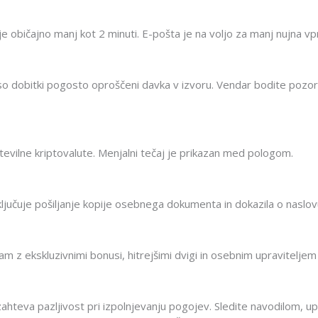
 je običajno manj kot 2 minuti. E-pošta je na voljo za manj nujna vp
so dobitki pogosto oproščeni davka v izvoru. Vendar bodite pozorn
evilne kriptovalute. Menjalni tečaj je prikazan med pologom.
čuje pošiljanje kopije osebnega dokumenta in dokazila o naslovu
 z ekskluzivnimi bonusi, hitrejšimi dvigi in osebnim upraviteljem
zahteva pazljivost pri izpolnjevanju pogojev. Sledite navodilom, up