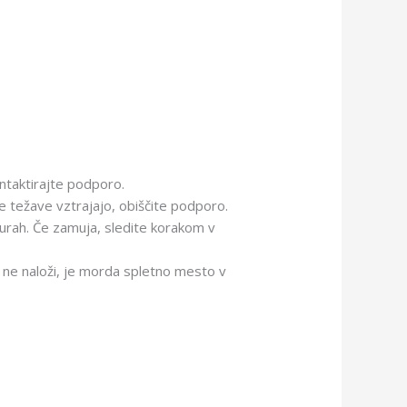
ntaktirajte podporo.
Če težave vztrajajo, obiščite podporo.
 urah. Če zamuja, sledite korakom v
a ne naloži, je morda spletno mesto v