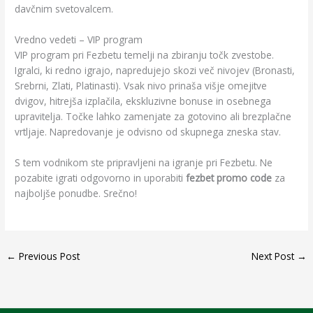
davčnim svetovalcem.
Vredno vedeti – VIP program
VIP program pri Fezbetu temelji na zbiranju točk zvestobe.
Igralci, ki redno igrajo, napredujejo skozi več nivojev (Bronasti,
Srebrni, Zlati, Platinasti). Vsak nivo prinaša višje omejitve
dvigov, hitrejša izplačila, ekskluzivne bonuse in osebnega
upravitelja. Točke lahko zamenjate za gotovino ali brezplačne
vrtljaje. Napredovanje je odvisno od skupnega zneska stav.
S tem vodnikom ste pripravljeni na igranje pri Fezbetu. Ne
pozabite igrati odgovorno in uporabiti
fezbet promo code
za
najboljše ponudbe. Srečno!
←
Previous Post
Next Post
→