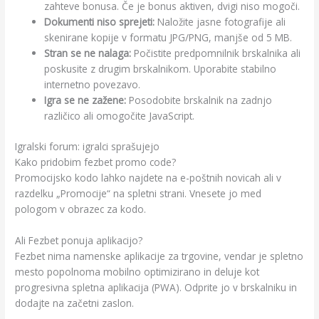
zahteve bonusa. Če je bonus aktiven, dvigi niso mogoči.
Dokumenti niso sprejeti:
Naložite jasne fotografije ali
skenirane kopije v formatu JPG/PNG, manjše od 5 MB.
Stran se ne nalaga:
Počistite predpomnilnik brskalnika ali
poskusite z drugim brskalnikom. Uporabite stabilno
internetno povezavo.
Igra se ne zažene:
Posodobite brskalnik na zadnjo
različico ali omogočite JavaScript.
Igralski forum: igralci sprašujejo
Kako pridobim fezbet promo code?
Promocijsko kodo lahko najdete na e-poštnih novicah ali v
razdelku „Promocije“ na spletni strani. Vnesete jo med
pologom v obrazec za kodo.
Ali Fezbet ponuja aplikacijo?
Fezbet nima namenske aplikacije za trgovine, vendar je spletno
mesto popolnoma mobilno optimizirano in deluje kot
progresivna spletna aplikacija (PWA). Odprite jo v brskalniku in
dodajte na začetni zaslon.