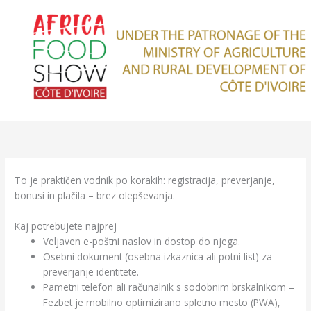
Skip
to
content
To je praktičen vodnik po korakih: registracija, preverjanje,
bonusi in plačila – brez olepševanja.
Kaj potrebujete najprej
Veljaven e-poštni naslov in dostop do njega.
Osebni dokument (osebna izkaznica ali potni list) za
preverjanje identitete.
Pametni telefon ali računalnik s sodobnim brskalnikom –
Fezbet je mobilno optimizirano spletno mesto (PWA),