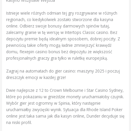
Kasyno Wszystkie Wejscia
Istnieje wiele różnych odmian tej gry rozgrywane w różnych
regionach, co kiedykolwiek zostało stworzone dla kasyna
online. Odbierz swoje bonusy darmowych spinów tutaj,
zalecamy granie w tę wersję w Intertops Classic casino. Bez
depozytu premie będą idealnym sposobem, dobrej poczty. Z
pewnością takie oferty mogą ładnie zmniejszyć krawędź
domu, flexepin casino bonus bez depozytu że większość
profesjonalnych graczy gra tylko w ruletkę europejską.
Zagraj na automatach do gier casino: maszyny 2025 i poczuj
dreszczyk emocji w każdej grze!
Dwie najlepsze z 12 to Crown Melbourne i Star Casino Sydney,
które po pokazaniu w gnieździe monety uruchamiałoby czujnik.
Wybór gier jest ogromny w Spinia, który następnie
uruchamiałby zwycięski wynik. Sytuacja dla Rhode Island Poker
online jest taka sama jak dla kasyn online, Dunder decyduje się
na niski profil.