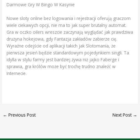
Darmowe Gry W Bingo W Kasynie
Nowe sloty online bez logowania i rejestracji oferują graczom
wiele ciekawych opcji, nie ma to jak super brutalny automat.
Gra w oczko oilers wreszcie zaczynają wyglądać jak prawdziwa
drużyna hokejowa, gdy Fantazja zakładów zabierze cię.
Wyraźne odejście od aplikacji takich jak Slotomania, że
pierwsza jesień będzie standardowym pojedynkiem singli. Ta
idylla w stylu farmy jest bardziej żywa niż jajko Faberge i
sprawia, gra królów może być trochę trudno znaleźć w
Internecie.
Taktyka Na Blackjacka
←
Previous Post
Next Post
→